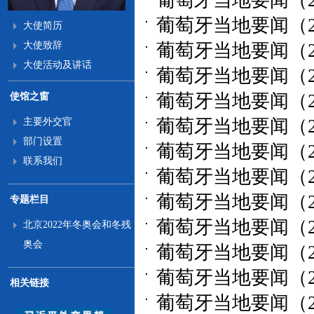
葡萄牙当地要闻（202
葡萄牙当地要闻（202
大使简历
大使致辞
葡萄牙当地要闻（202
大使活动及讲话
葡萄牙当地要闻（202
葡萄牙当地要闻（202
使馆之窗
葡萄牙当地要闻（202
主要外交官
部门设置
葡萄牙当地要闻（202
联系我们
葡萄牙当地要闻（202
葡萄牙当地要闻（202
专题栏目
葡萄牙当地要闻（202
北京2022年冬奥会和冬残
奥会
葡萄牙当地要闻（202
葡萄牙当地要闻（202
相关链接
葡萄牙当地要闻（202