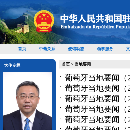
首页
中葡关系
使馆动态
领事服务
文
首页
>
当地要闻
大使专栏
葡萄牙当地要闻（202
葡萄牙当地要闻（202
葡萄牙当地要闻（202
葡萄牙当地要闻（202
葡萄牙当地要闻（202