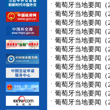
葡萄牙当地要闻（202
葡萄牙当地要闻（202
葡萄牙当地要闻（202
葡萄牙当地要闻（202
葡萄牙当地要闻（202
葡萄牙当地要闻（202
葡萄牙当地要闻（202
葡萄牙当地要闻（202
葡萄牙当地要闻（202
葡萄牙当地要闻（202
葡萄牙当地要闻（202
葡萄牙当地要闻（202