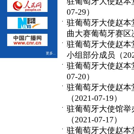
驻葡萄牙大使赵本堂
07-29）
驻葡萄牙大使赵本堂
曲大赛葡萄牙赛区决赛
驻葡萄牙大使赵本
小组部分成员（2021
更多...
驻葡萄牙大使赵本堂
07-20）
驻葡萄牙大使赵本
（2021-07-19）
驻葡萄牙大使馆举办
（2021-07-17）
驻葡萄牙大使赵本