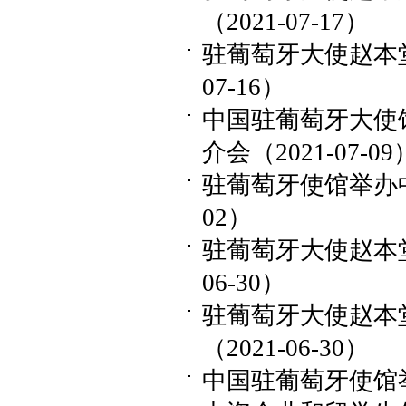
（2021-07-17）
驻葡萄牙大使赵本堂
07-16）
中国驻葡萄牙大使
介会（2021-07-09
驻葡萄牙使馆举办中国
02）
驻葡萄牙大使赵本堂
06-30）
驻葡萄牙大使赵本
（2021-06-30）
中国驻葡萄牙使馆