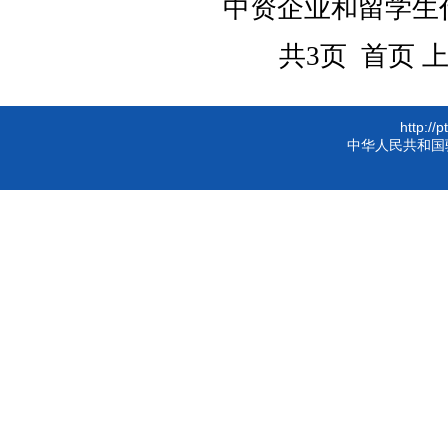
中资企业和留学生代表
共3页 首页 
http://
中华人民共和国