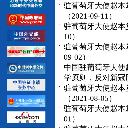
驻葡萄牙大使赵本
（2021-09-11）
驻葡萄牙大使赵本堂
10）
驻葡萄牙大使赵本堂
09-02）
中国驻葡萄牙大使
学原则，反对新冠肺炎
驻葡萄牙大使赵本
（2021-08-05）
驻葡萄牙大使赵本堂
01）