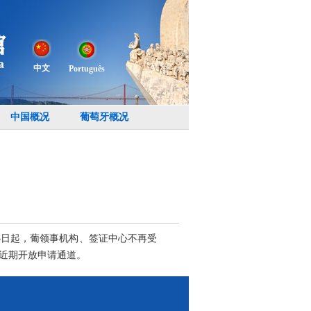
中文
Português
中国概况
葡萄牙概况
23日起，葡领事机构、签证中心不再受
于近期开放申请通道。