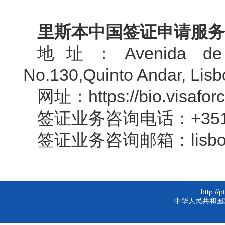
里斯本中国签证申请服务
地址：Avenida de An
No.130,Quinto Andar, Lis
网址：https://bio.visaforc
签证业务咨询电
话：+351
签证业务咨询邮箱：lisbonce
http://
中华人民共和国