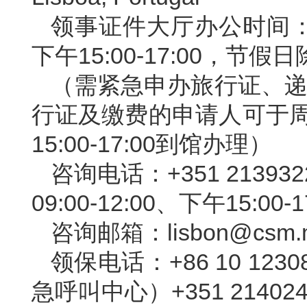
领事证件大厅办公时间：周
下午15:00-17:00，节假
（需紧急申办旅行证、递
行证及缴费的申请人可于周一至
15:00-17:00到馆办理
）
咨询电话：+351 213
09:00-12:00、下午15:0
咨询邮箱：
lisbon@csm.
领保电话：
+86 10 
急呼叫中心）
+351 21402