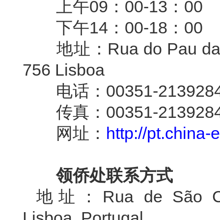
上午09：00-13：00
下午14：00-18：00
地址：Rua do Pau da Band
756 Lisboa
电话：00351-2139284
传真：00351-2139284
网址：
http://pt.china
领侨处联系方式
地址：Rua de São Caet
Lisboa, Portugal