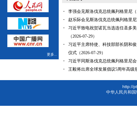
李强会见斯洛伐克总统佩列格里尼（202
赵乐际会见斯洛伐克总统佩列格里尼（20
习近平致电祝贺诺瓦当选连任圣多美
（2026-07-29）
习近平主席特使、科技部部长阴和俊
仪式（2026-07-29）
更多...
习近平同斯洛伐克总统佩列格里尼会谈（2
王毅将出席全球发展倡议5周年高级别会议
http://
中华人民共和国