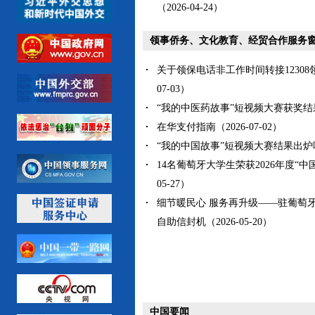
（2026-04-24）
领事侨务、文化教育、经贸合作服务
关于领保电话非工作时间转接12308领
07-03）
“我的中医药故事”短视频大赛获奖结果揭晓
在华支付指南（2026-07-02）
“我的中国故事”短视频大赛结果出炉啦（2
14名葡萄牙大学生荣获2026年度“中国
05-27）
细节暖民心 服务再升级——驻葡萄
自助信封机（2026-05-20）
中国要闻