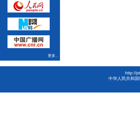
更多...
http://
中华人民共和国