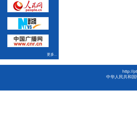
更多...
http://
中华人民共和国