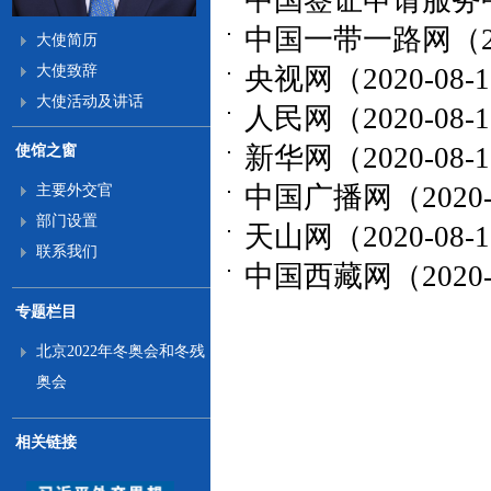
中国签证申请服务中心
中国一带一路网（202
大使简历
大使致辞
央视网（2020-08-
大使活动及讲话
人民网（2020-08-
新华网（2020-08-
使馆之窗
中国广播网（2020-
主要外交官
部门设置
天山网（2020-08-
联系我们
中国西藏网（2020-
专题栏目
北京2022年冬奥会和冬残
奥会
相关链接