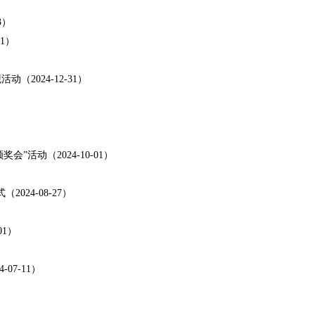
3）
1）
2024-12-31）
”活动（2024-10-01）
）
24-08-27）
1）
7-11）