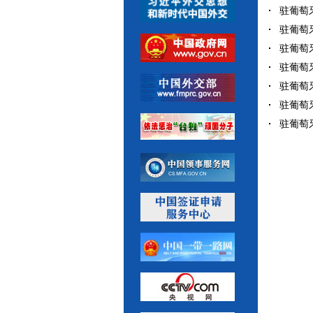
驻葡萄牙
驻葡萄牙
驻葡萄牙
驻葡萄牙
驻葡萄牙
驻葡萄牙
驻葡萄牙