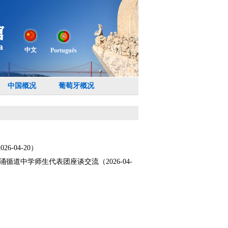
中文
Português
中国概况
葡萄牙概况
04-20）
道中学师生代表团座谈交流（2026-04-