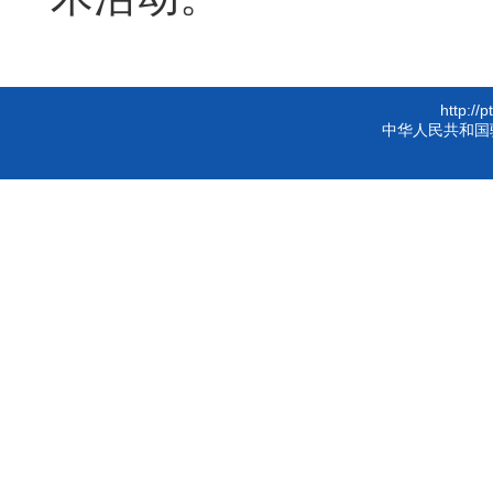
http://
中华人民共和国