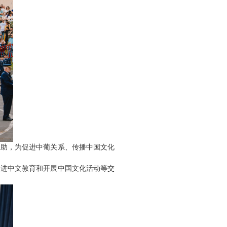
互助，为促进中葡关系、传播中国文化
促进中文教育和开展中国文化活动等交