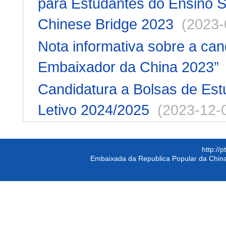
para Estudantes do Ensino S
Chinese Bridge 2023
(2023-
Nota informativa sobre a can
Embaixador da China 2023”
Candidatura a Bolsas de Es
Letivo 2024/2025
(2023-12-
http://
Embaixada da Republica Popular da China