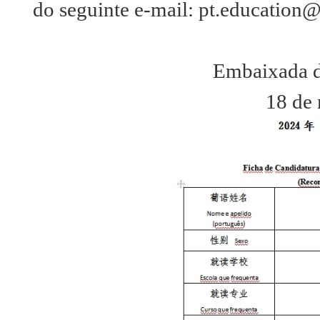
do seguinte e-mail: pt.education
Embaixada d
18 de