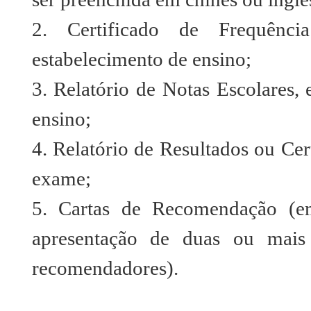
2. Certificado de Frequênci
estabelecimento de ensino;
3. Relatório de Notas Escolares, 
ensino;
4. Relatório de Resultados ou Ce
exame;
5. Cartas de Recomendação (em
apresentação de duas ou mais 
recomendadores).