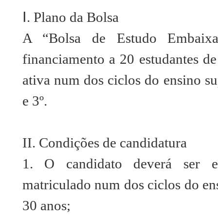
Ⅰ. Plano da Bolsa
A “Bolsa de Estudo Embaixad
financiamento a 20 estudantes de
ativa num dos ciclos do ensino su
e 3º.
II. Condições de candidatura
1. O candidato deverá ser es
matriculado num dos ciclos do ens
30 anos;