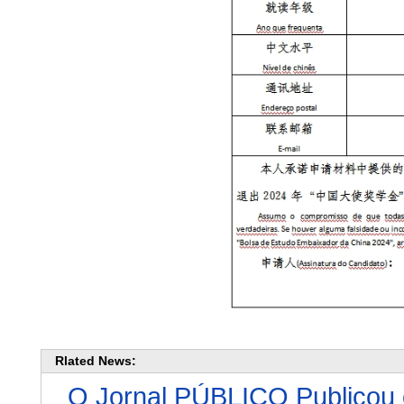
Rlated News:
O Jornal PÚBLICO Publicou o 