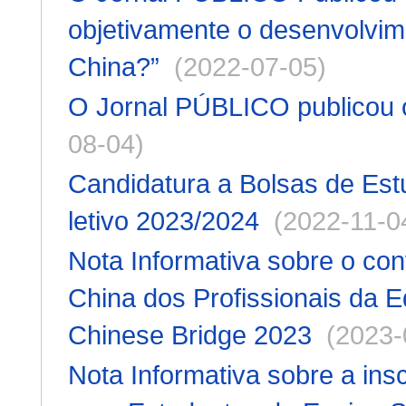
objetivamente o desenvolvim
China?”
(2022-07-05)
O Jornal PÚBLICO publicou o
08-04)
Candidatura a Bolsas de Es
letivo 2023/2024
(2022-11-0
Nota Informativa sobre o con
China dos Profissionais da 
Chinese Bridge 2023
(2023-
Nota Informativa sobre a in