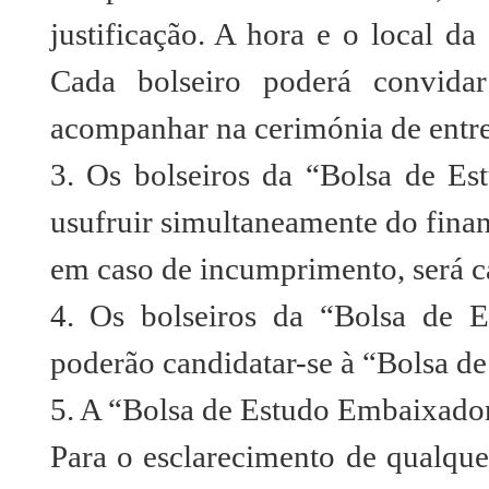
justificação. A hora e o local da
Cada bolseiro poderá convida
acompanhar na cerimónia de entr
3. Os bolseiros da “Bolsa de E
usufruir simultaneamente do finan
em caso de incumprimento, será c
4. Os bolseiros da “Bolsa de 
poderão candidatar-se à “Bolsa d
5. A “Bolsa de Estudo Embaixador
Para o esclarecimento de qualque