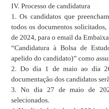
IV. Processo de candidatura
1. Os candidatos que preencham 
todos os documentos solicitados,
de 2024, para o email da Embaix
“Candidatura à Bolsa de Estu
apelido do candidato)” como assu
2. Do dia 1 de maio ao dia 26
documentação dos candidatos serã
3. No dia 27 de maio de 2024 
selecionados.