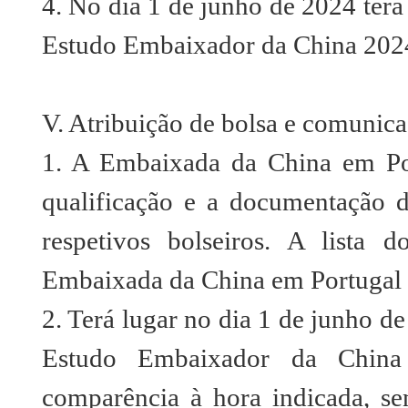
4. No dia 1 de junho de 2024 terá
Estudo Embaixador da China 2024”
V. Atribuição de bolsa e comuni
1. A Embaixada da China em Por
qualificação e a documentação d
respetivos bolseiros. A lista 
Embaixada da China em Portugal e
2. Terá lugar no dia 1 de junho d
Estudo Embaixador da China 
comparência à hora indicada, se