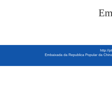
Em
http://
Embaixada da Republica Popular da China