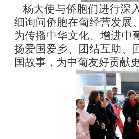
杨大使与侨胞们进行深
细询问侨胞在葡经营发展
为传播中华文化、增进中
扬爱国爱乡、团结互助、
国故事，为中葡友好贡献