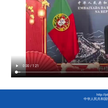
http://
中华人民共和国