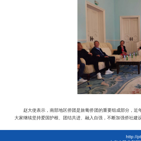
赵大使表示，南部地区侨团是旅葡侨团的重要组成部分，近
大家继续坚持爱国护根、团结共进、融入自强，不断加强侨社建
http://