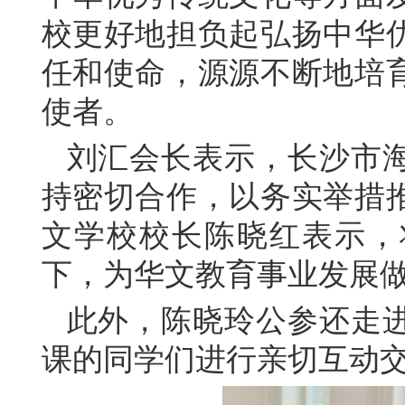
校更好地担负起弘扬中华
任和使命，源源不断地培
使者。
刘汇会长表示，长沙市
持密切合作，以务实举措
文学校校长陈晓红表示，
下，为华文教育事业发展
此外，陈晓玲公参还走
课的同学们进行亲切互动