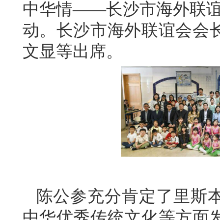
中华情——长沙市海外联谊
动。长沙市海外联谊会会
文显等出席。
陈公参充分肯定了里斯
中华优秀传统文化等方面