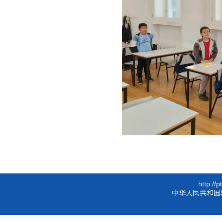
http://
中华人民共和国