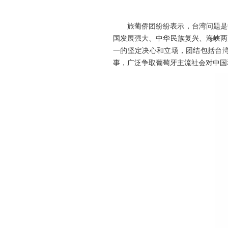
旅葡侨团纷纷表示，台湾问题是
国发展强大、中华民族复兴、海峡两
一的坚定决心和立场，团结包括台湾
事，广泛争取葡萄牙主流社会对中国