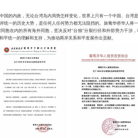
中国的内政，无论台湾岛内局势怎样变化，世界上只有一个中国、台湾
岸统一的历史大势，是任何人任何势力都无法阻挡的。旅葡华侨华人将
同胞在内的所有海外同胞，坚决反对“台独”分裂行径和外部势力干涉
和平统一的理解和支持，为推动两岸关系和平发展作出贡献。