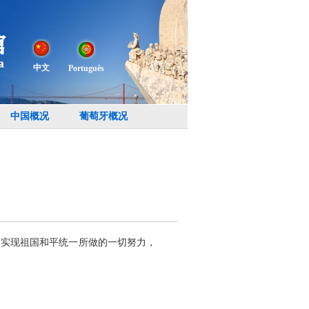
中文
Português
中国概况
葡萄牙概况
为实现祖国和平统一所做的一切努力，