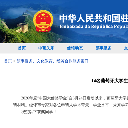
首页
中葡关系
使馆动态
领事服务
文
首页
>
领事侨务、文化教育、经贸合作服务窗口
14名葡萄牙大学生
2026年度“中国大使奖学金”自3月24日启动以来，葡萄牙
请材料。经评审专家对各位申请人学术背景、学业水平、未来学习计
祝贺以下获奖同学！