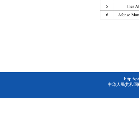
http://
中华人民共和国