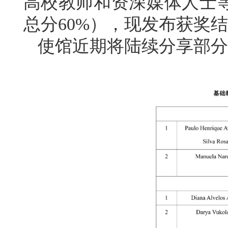
高校教师和资深媒体人士
总分60%），现发布获奖
使馆近期将陆续分享部分