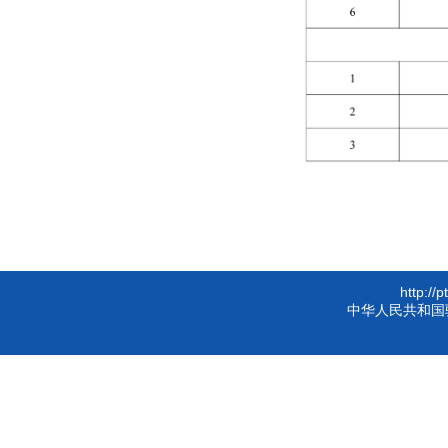
http://
中华人民共和国