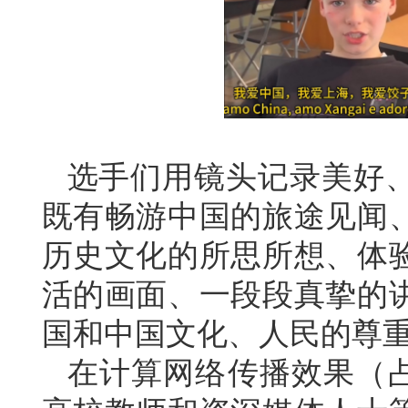
选手们用镜头记录美好
既有畅游中国的旅途见闻
历史文化的所思所想、体
活的画面、一段段真挚的
国和中国文化、人民的尊
在计算网络传播效果（占