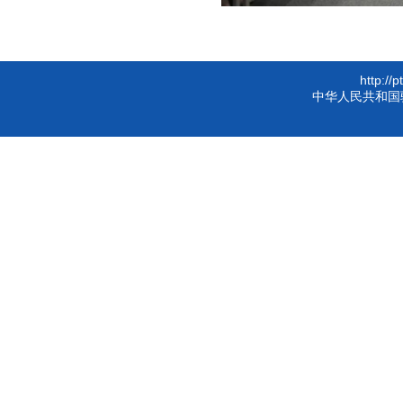
http://
中华人民共和国