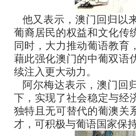
他又表示，澳门回归以
葡裔居民的权益和文化传
同时，大力推动葡语教育
藉此强化澳门的中葡双语
续注入更大动力。
阿尔梅达表示，澳门回归
下，实现了社会稳定与经
独特且无可替代的葡澳关
才，可积极与葡语国家保