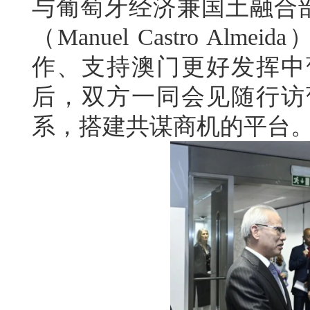
与葡萄牙经济兼国土融合部
（Manuel Castro A
作、支持澳门更好发挥中
后，双方一同会见随行访
系，搭建共谋商机的平台