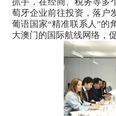
抓手，在经商、税务等多
萄牙企业前往投资，落户
葡语国家“精准联系人”的
大澳门的国际航线网络，