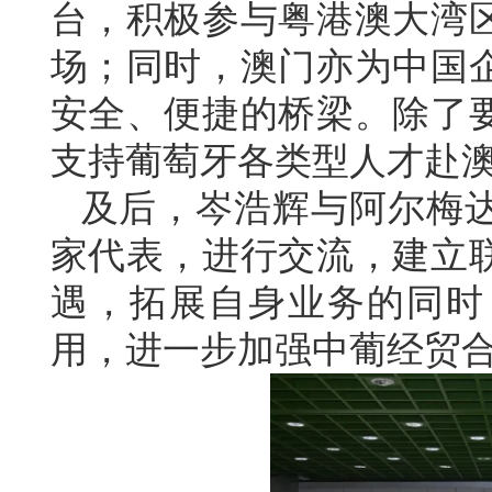
台，积极参与粤港澳大湾
场；同时，澳门亦为中国
安全、便捷的桥梁。除了
支持葡萄牙各类型人才赴
及后，岑浩辉与阿尔梅达
家代表，进行交流，建立
遇，拓展自身业务的同时
用，进一步加强中葡经贸