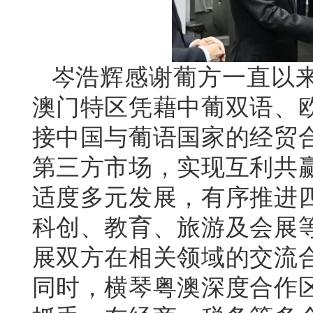
岑浩辉感谢葡方一直以
澳门特区凭藉中葡双语、
接中国与葡语国家的经贸
第三方市场，实现互利共
适度多元发展，有序推进
科创、教育、旅游及会展
展双方在相关领域的交流
同时，横琴粤澳深度合作