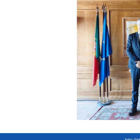
http://