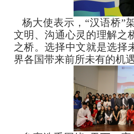
杨大使表示，“汉语桥”
文明、沟通心灵的理解之
之桥。选择中文就是选择
界各国带来前所未有的机