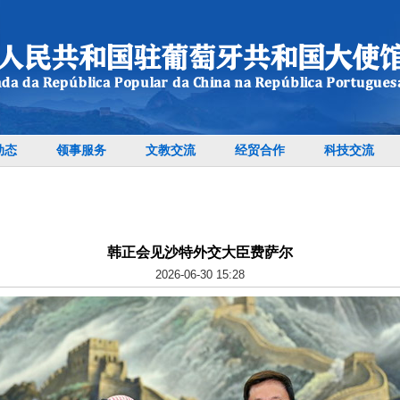
动态
领事服务
文教交流
经贸合作
科技交流
韩正会见沙特外交大臣费萨尔
2026-06-30 15:28