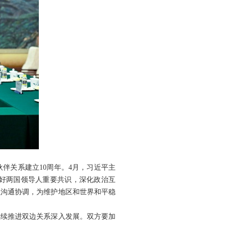
伴关系建立10周年。4月，习近平主
好两国领导人重要共识，深化政治互
强沟通协调，为维护地区和世界和平稳
继续推进双边关系深入发展。双方要加