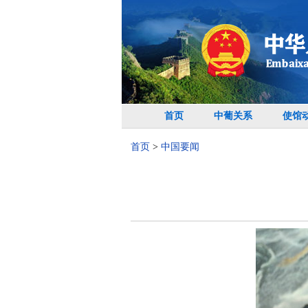
首页
中葡关系
使馆
首页
>
中国要闻