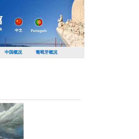
中文
Português
中国概况
葡萄牙概况