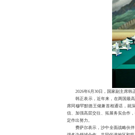
2026年6月30日，国家副主
韩正表示，近年来，在两国最高
席同穆罕默德王储兼首相通话，就
信、加强高层交往、拓展务实合作，
定作出努力。
费萨尔表示，沙中全面战略伙伴
强多边领域合作，共同促进地区和世