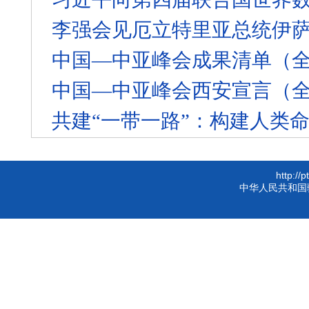
李强会见厄立特里亚总统伊
中国—中亚峰会成果清单（
中国—中亚峰会西安宣言（
共建“一带一路”：构建人类
http://
中华人民共和国