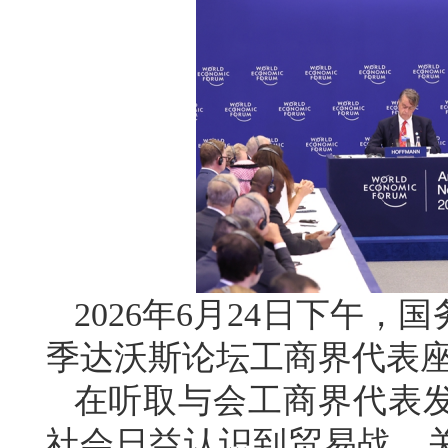
2026年6月24日下午，
季达沃斯论坛工商界代表
在听取与会工商界代表
社会日益认识到贸易战、