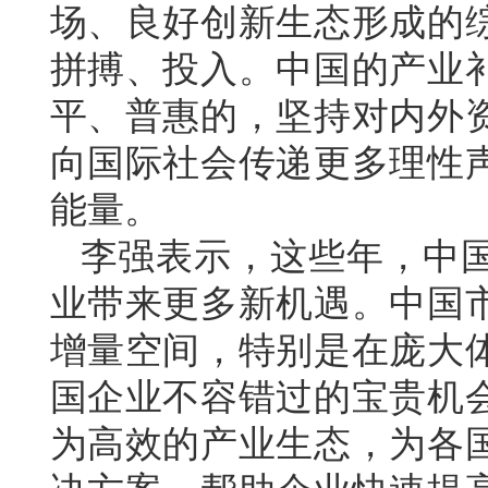
场、良好创新生态形成的
拼搏、投入。中国的产业
平、普惠的，坚持对内外
向国际社会传递更多理性
能量。
李强表示，这些年，中
业带来更多新机遇。中国
增量空间，特别是在庞大
国企业不容错过的宝贵机
为高效的产业生态，为各