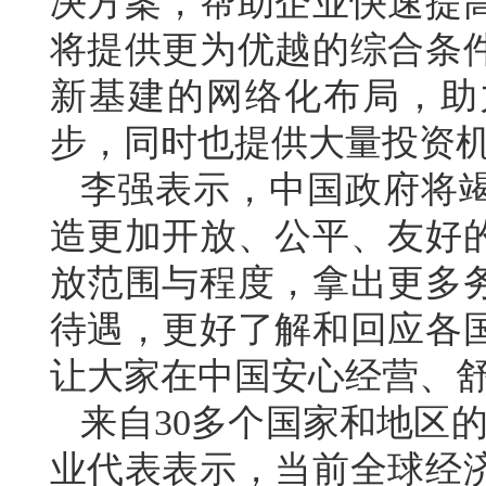
决方案，帮助企业快速提
将提供更为优越的综合条
新基建的网络化布局，助
步，同时也提供大量投资
李强表示，中国政府将
造更加开放、公平、友好
放范围与程度，拿出更多
待遇，更好了解和回应各
让大家在中国安心经营、
来自30多个国家和地区的
业代表表示，当前全球经