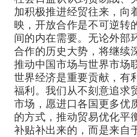
加积极推进经贸往来，向
映，开放合作是不可逆转
间的内在需要。无论外部
合作的历史大势，将继续
推动中国市场与世界市场
世界经济是重要贡献，有
福利。我们从不刻意追求
市场，愿进口各国更多优
的方式，推动贸易优化平
补贴补出来的，而是来自