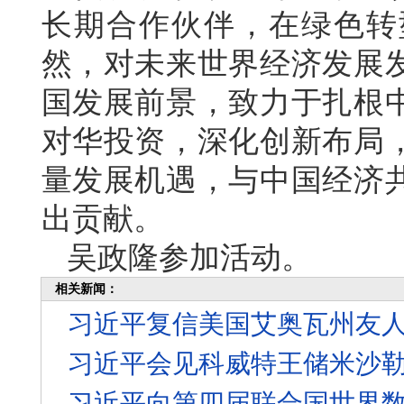
长期合作伙伴，在绿色转
然，对未来世界经济发展
国发展前景，致力于扎根
对华投资，深化创新布局
量发展机遇，与中国经济
出贡献。
吴政隆参加活动。
相关新闻：
习近平复信美国艾奥瓦州友人
习近平会见科威特王储米沙
习近平向第四届联合国世界