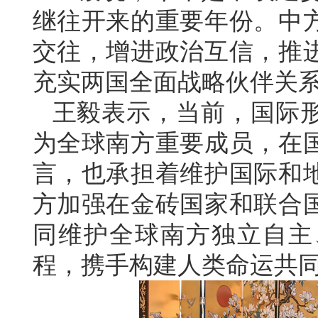
继往开来的重要年份。中
交往，增进政治互信，推
充实两国全面战略伙伴关
王毅表示，当前，国际
为全球南方重要成员，在
言，也承担着维护国际和
方加强在金砖国家和联合
同维护全球南方独立自主
程，携手构建人类命运共