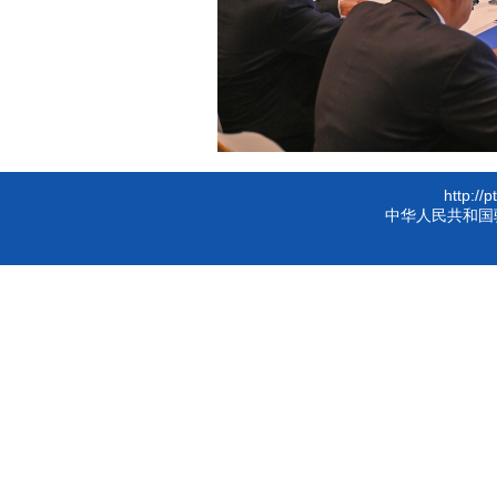
http://
中华人民共和国