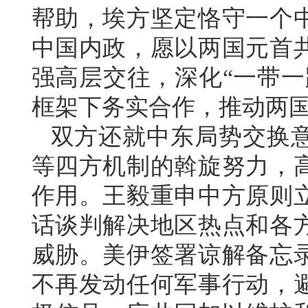
帮助，埃方坚定恪守一个
中国内政，愿以两国元首共
强高层交往，深化“一带一
框架下务实合作，推动两
双方还就中东局势交换
等四方机制的斡旋努力，
作用。王毅重申中方原则
话谈判解决地区热点和各
威胁。美伊签署谅解备忘
不再发动任何军事行动，