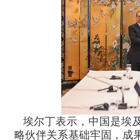
埃尔丁表示，中国是埃
略伙伴关系基础牢固，成