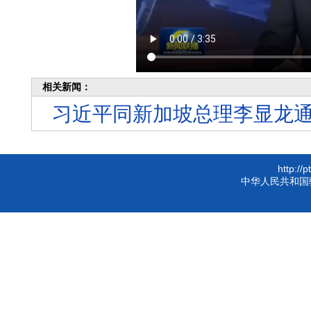
相关新闻：
习近平同新加坡总理李显龙
http://
中华人民共和国