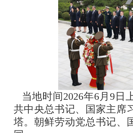
当地时间2026年6月9
共中央总书记、国家主席
塔。朝鲜劳动党总书记、