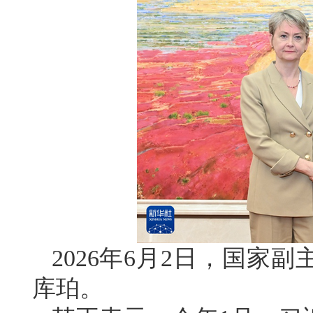
2026年6月2日，国家
库珀。