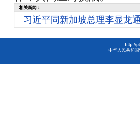
相关新闻：
习近平同新加坡总理李显龙
http://
中华人民共和国