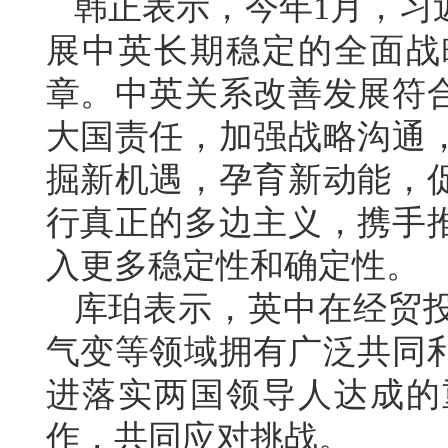
韩正表示，今年1月，习
展中英长期稳定的全面战
章。中英关系改善发展符
大国责任，加强战略沟通
掘新机遇，孕育新动能，
行真正的多边主义，携手
入更多稳定性和确定性。
库珀表示，英中在经贸
气变等领域拥有广泛共同
进落实两国领导人达成的
作，共同应对挑战。