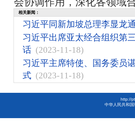
会协调作用，深化各领域
相关新闻：
习近平同新加坡总理李显龙
习近平出席亚太经合组织第
话
(2023-11-18)
习近平主席特使、国务委员
式
(2023-11-18)
http://
中华人民共和国