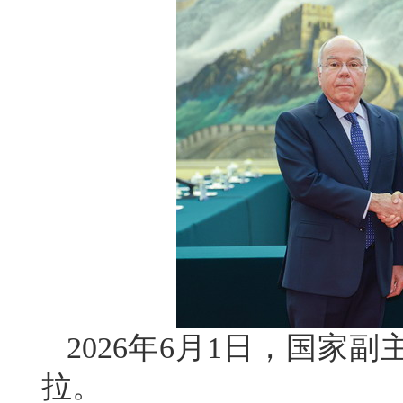
2026年6月1日，国家
拉。