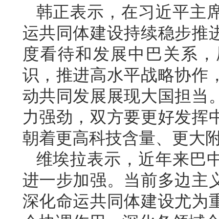
韩正表示，在习近平主
运共同体建设持续稳步推
度看待和发展中巴关系，
识，推进高水平战略协作
动共同发展展现大国担当
力强劲，双方要更好发挥
朝着更高科技含量、更大
维埃拉表示，近年来巴
进一步加强。当前多边主
深化命运共同体建设尤为