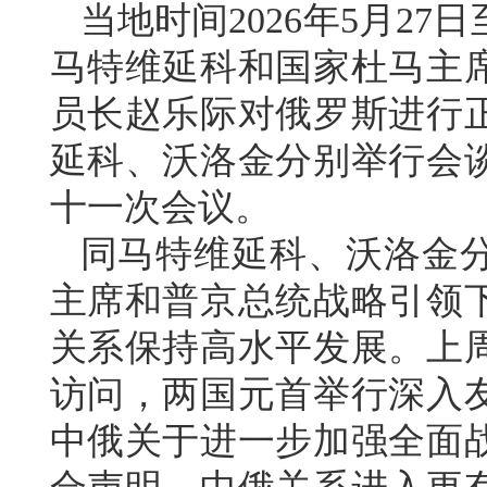
当地时间2026年5月2
马特维延科和国家杜马主
员长赵乐际对俄罗斯进行
延科、沃洛金分别举行会
十一次会议。
同马特维延科、沃洛金
主席和普京总统战略引领
关系保持高水平发展。上
访问，两国元首举行深入
中俄关于进一步加强全面