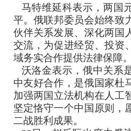
马特维延科表示，两国
平。俄联邦委员会始终致
伙伴关系发展、深化两国
交流，为促进经贸、投资
域务实合作提供法律保障
沃洛金表示，俄中关系是
中友好合作，是俄国家杜
加强两国立法机构在人工
坚定恪守一个中国原则，
二战胜利成果。