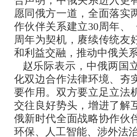
合声明，中俄关系进入更
愿同俄方一道，全面落实
作伙伴关系建立30周年、
周年为契机，赓续传统友
和利益交融，推动中俄关
赵乐际表示，中俄两国
化双边合作法律环境、夯
要作用。双方要立足立法
交往良好势头，增进了解
俄新时代全面战略协作伙
环保、人工智能、涉外法