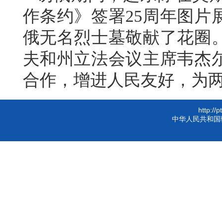
作条约》签署25周年图片
俄无名烈士墓敬献了花圈
夫和州立法会议主席韦杰
合作，增进人民友好，为
http://
中华人民共和国