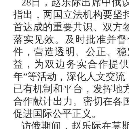
28日，赵乐际出席中俄
指出，两国立法机构要坚
首达成的重要共识、双方
落实见效。及时批准并督
件，营造透明、公正、稳
益，为双边务实合作提供
年”等活动，深化人文交流
已有机制和平台，发挥地
合作献计出力。密切在各
促进国际公平正义。
访俄期间，赵乐际在莫