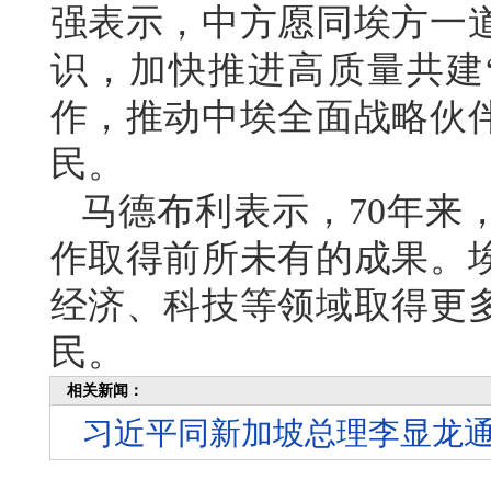
强表示，中方愿同埃方一
识，加快推进高质量共建
作，推动中埃全面战略伙
民。
马德布利表示，70年来
作取得前所未有的成果。
经济、科技等领域取得更
民。
相关新闻：
习近平同新加坡总理李显龙