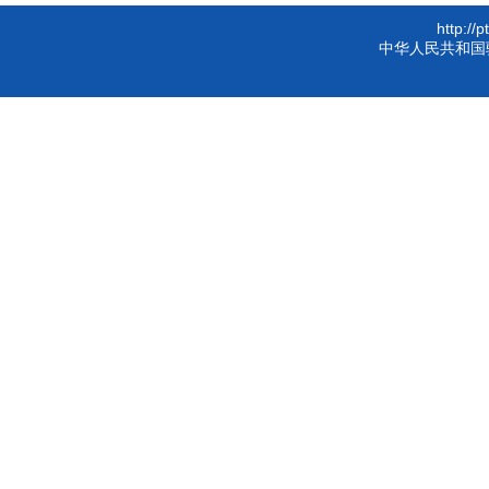
http://
中华人民共和国