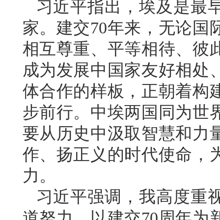
习近平指出，埃及是最
家。建交70年来，无论国
相互尊重、平等相待、彼
成为发展中国家友好相处
体合作的样板，正朝着构
步前行。中埃两国同为世
要从历史中汲取智慧和力
作、扬正义的时代使命，
力。
习近平强调，我高度重
道努力，以建交70周年为