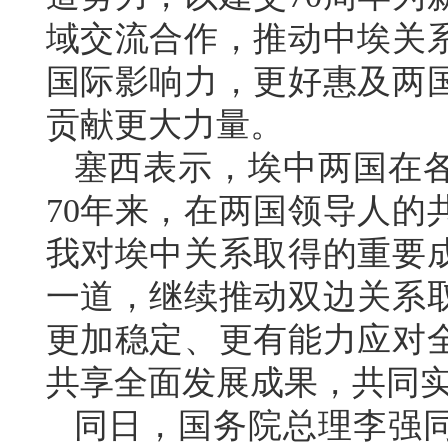
域交流合作，推动中埃关
国际影响力，更好惠及两
贡献更大力量。
塞西表示，埃中两国在
70年来，在两国领导人的
我对埃中关系取得的重要
一道，继续推动双边关系
更加稳定、更有能力应对
共享全面发展成果，共同
同日，国务院总理李强