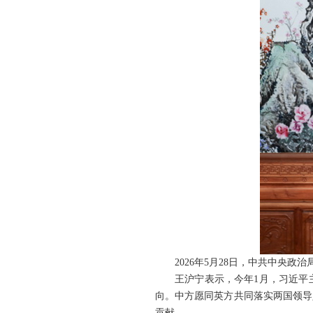
2026年5月28日，中共中央
王沪宁表示，今年1月，习近平
向。中方愿同英方共同落实两国领导
贡献。