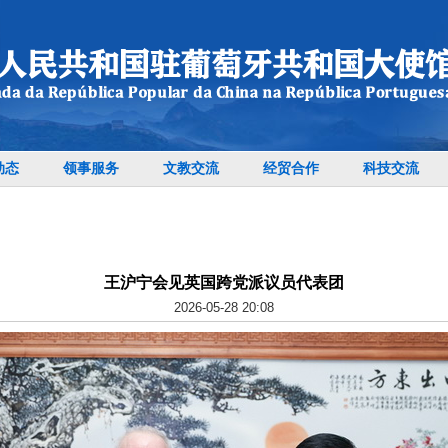
动态
领事服务
文教交流
经贸合作
科技交流
王沪宁会见英国跨党派议员代表团
2026-05-28 20:08