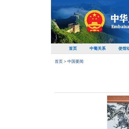
首页
中葡关系
使馆
首页
>
中国要闻