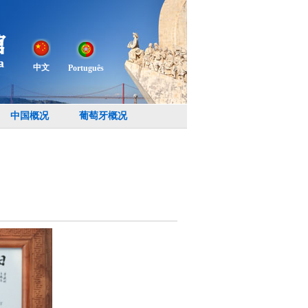
中文
Português
中国概况
葡萄牙概况