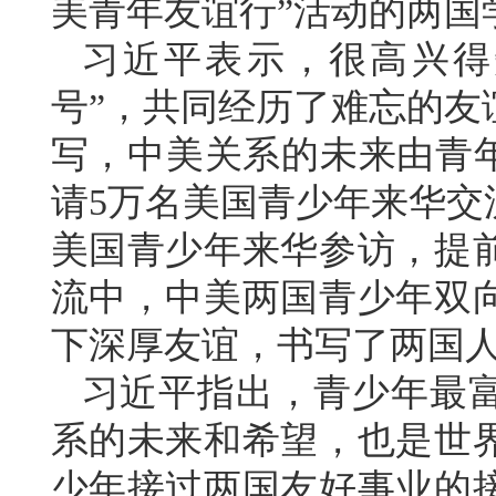
美青年友谊行”活动的两国
习近平表示，很高兴得
号”，共同经历了难忘的友
写，中美关系的未来由青年创
请5万名美国青少年来华交
美国青少年来华参访，提
流中，中美两国青少年双
下深厚友谊，书写了两国
习近平指出，青少年最
系的未来和希望，也是世
少年接过两国友好事业的