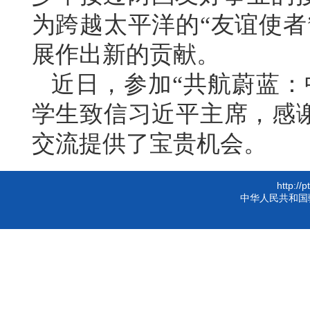
为跨越太平洋的“友谊使者
展作出新的贡献。
近日，参加“共航蔚蓝：
学生致信习近平主席，感谢
交流提供了宝贵机会。
http://
中华人民共和国