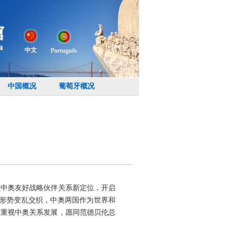
中文
Português
中国概况
葡萄牙概况
立中奥友好战略伙伴关系新定位，开启
际形势变乱交织，中奥两国作为世界和
度重视中奥关系发展，愿同范德贝伦总