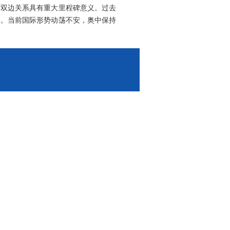
对双边关系具有重大里程碑意义。过去
实。当前国际形势动荡不安，奥中保持