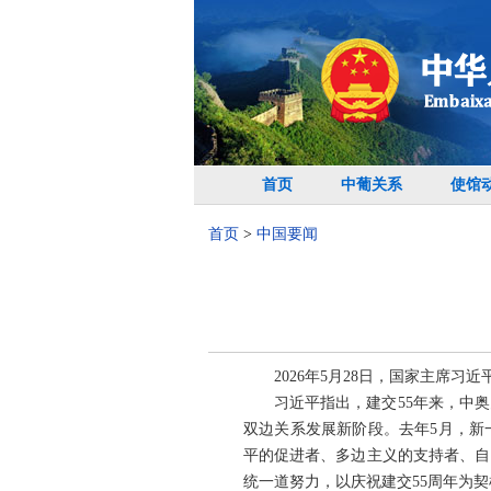
首页
中葡关系
使馆
首页
>
中国要闻
2026年5月28日，国家主席
习近平指出，建交55年来，中
双边关系发展新阶段。去年5月，新
平的促进者、多边主义的支持者、自
统一道努力，以庆祝建交55周年为