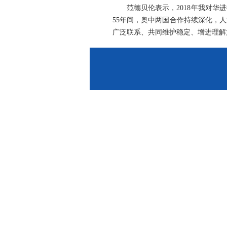
范德贝伦表示，2018年我对
55年间，奥中两国合作持续深化，
广泛联系、共同维护稳定、增进理解