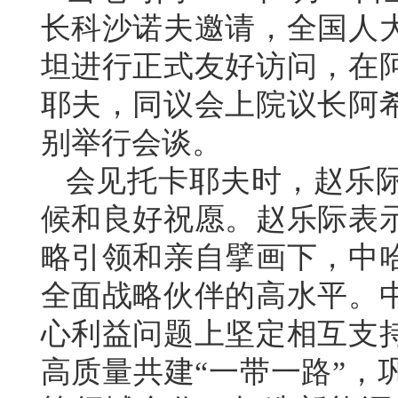
长科沙诺夫邀请，全国人
坦进行正式友好访问，在
耶夫，同议会上院议长阿
别举行会谈。
会见托卡耶夫时，赵乐
候和良好祝愿。赵乐际表
略引领和亲自擘画下，中
全面战略伙伴的高水平。
心利益问题上坚定相互支
高质量共建“一带一路”，