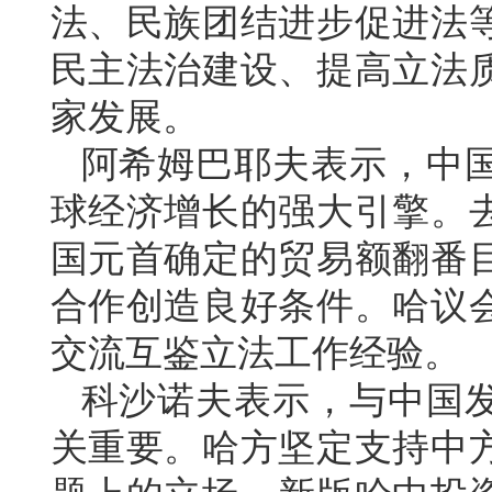
法、民族团结进步促进法
民主法治建设、提高立法
家发展。
阿希姆巴耶夫表示，中
球经济增长的强大引擎。
国元首确定的贸易额翻番
合作创造良好条件。哈议
交流互鉴立法工作经验。
科沙诺夫表示，与中国
关重要。哈方坚定支持中