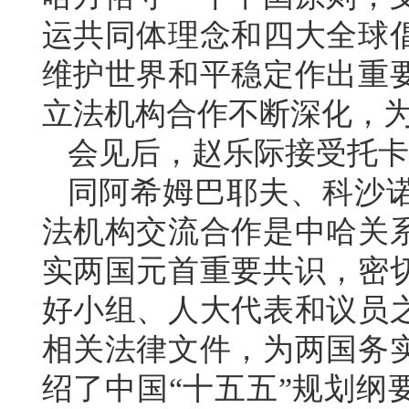
运共同体理念和四大全球
维护世界和平稳定作出重
立法机构合作不断深化，
会见后，赵乐际接受托卡
同阿希姆巴耶夫、科沙
法机构交流合作是中哈关
实两国元首重要共识，密
好小组、人大代表和议员
相关法律文件，为两国务
绍了中国“十五五”规划纲