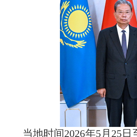
当地时间2026年5月2