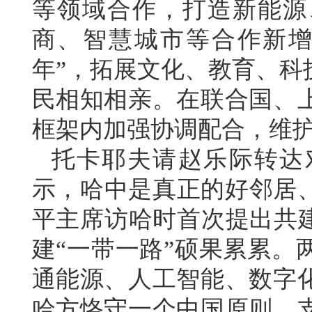
等领域合作，打造新能源
商、智慧城市等合作新增
年”，拓展文化、教育、科
民相知相亲。在联合国、
框架内加强协调配合，维
托卡耶夫请赵乐际转达
示，哈中是真正的好邻居、
平主席访哈时首次提出共建
建“一带一路”硕果累累。
通能源、人工智能、数字
哈方恪守一个中国原则，