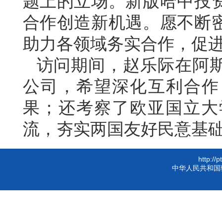
题上的立场。新版哈中投
合作创造新机遇。愿不断
助力各领域务实合作，促
访问期间，赵乐际在阿
公司，希望深化互利合作
果；还考察了欧亚国立大
流，夯实两国友好民意基
http://
中华人民共和国