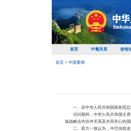
首页
中葡关系
使馆
首页
>
中国要闻
一、应中华人民共和国国务院总理
访问期间，中华人民共和国主席
候战略合作伙伴关系及共同关心的国
二、双方一致认为，中巴传统友