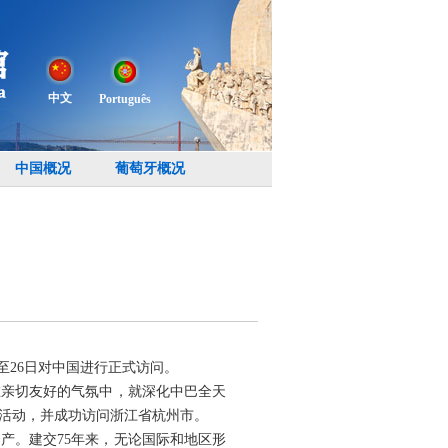
中文
Português
中国概况
葡萄牙概况
至26日对中国进行正式访问。
在亲切友好的气氛中，就深化中巴全天
念活动，并成功访问浙江省杭州市。
产。建交75年来，无论国际和地区形