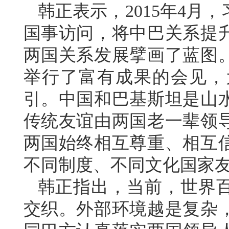
韩正表示，2015年4月
国事访问，将中巴关系提
两国关系发展擘画了蓝图
举行了富有成果的会见，
引。中国和巴基斯坦是山
传统友谊由两国老一辈领导
两国始终相互尊重、相互
不同制度、不同文化国家
韩正指出，当前，世界
交织。外部环境越是复杂