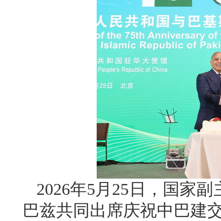
2026年5月25日，国
巴兹共同出席庆祝中巴建交