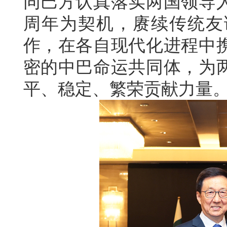
同巴方认真落实两国领导人
周年为契机，赓续传统友
作，在各自现代化进程中
密的中巴命运共同体，为
平、稳定、繁荣贡献力量