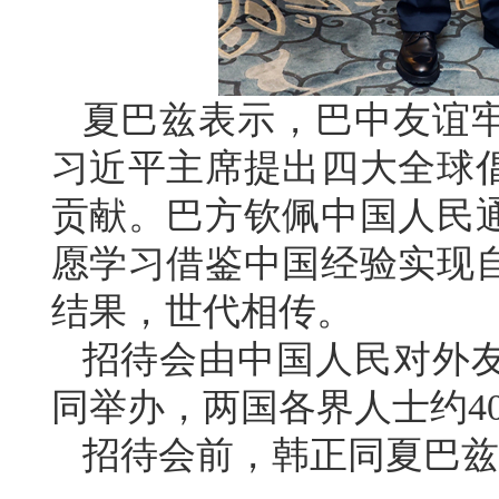
夏巴兹表示，巴中友谊
习近平主席提出四大全球
贡献。巴方钦佩中国人民
愿学习借鉴中国经验实现
结果，世代相传。
招待会由中国人民对外
同举办，两国各界人士约4
招待会前，韩正同夏巴兹