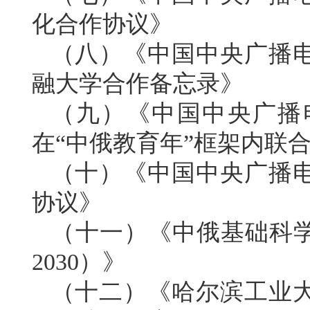
化合作协议》
（八）《中国中央广播
融大学合作备忘录》
（九）《中国中央广播
在“中俄教育年”框架内联
（十）《中国中央广播
协议》
（十一）《中俄基础科学
2030）》
（十二）《哈尔滨工业