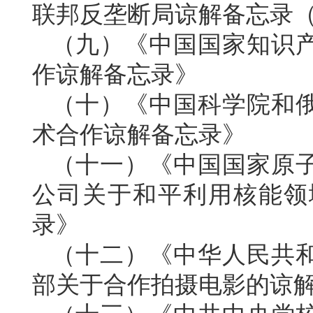
联邦反垄断局谅解备忘录（20
（九）《中国国家知识
作谅解备忘录》
（十）《中国科学院和
术合作谅解备忘录》
（十一）《中国国家原
公司关于和平利用核能领
录》
（十二）《中华人民共
部关于合作拍摄电影的谅