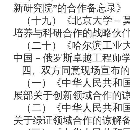
新研究院”的合作备忘录》
（十九）《北京大学－
培养与科研合作的战略伙
（二十）《哈尔滨工业
中国－俄罗斯卓越工程师
四、双方同意现场宣布的
（一）《中华人民共和
展部关于创新领域合作的
（二）《中华人民共和
关于绿证领域合作的谅解