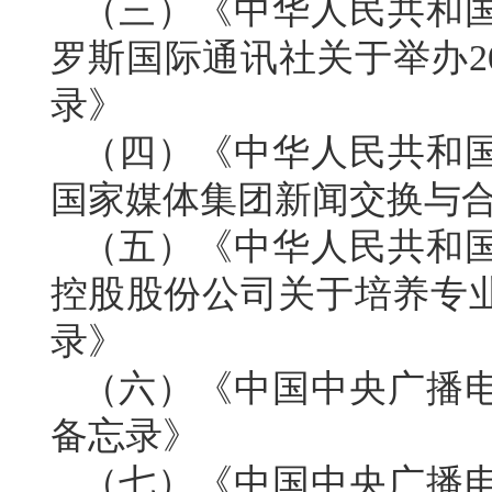
（三）《中华人民共和
罗斯国际通讯社关于举办2
录》
（四）《中华人民共和
国家媒体集团新闻交换与
（五）《中华人民共和
控股股份公司关于培养专
录》
（六）《中国中央广播
备忘录》
（七）《中国中央广播