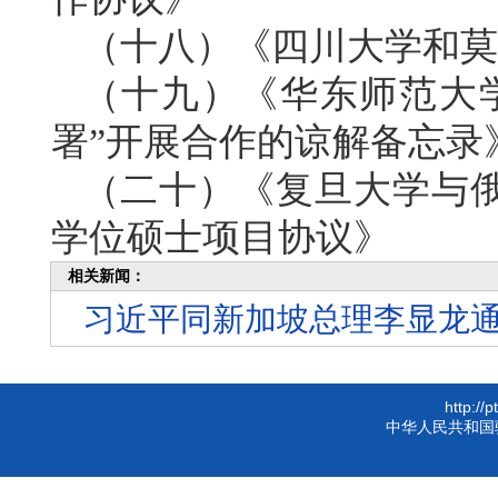
（十八）《四川大学和莫
（十九）《华东师范大
署”开展合作的谅解备忘录
（二十）《复旦大学与
学位硕士项目协议》
相关新闻：
习近平同新加坡总理李显龙
http://
中华人民共和国