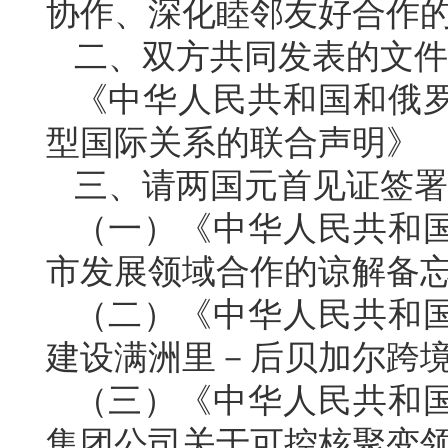
协作、深化睦邻友好合作
二、双方共同发表的文件
《中华人民共和国和俄
型国际关系的联合声明》
三、请两国元首见证签署
（一）《中华人民共和
市发展领域合作的谅解备
（二）《中华人民共和
建设满洲里－后贝加尔跨境
（三）《中华人民共和
集团公司关于可控核聚变