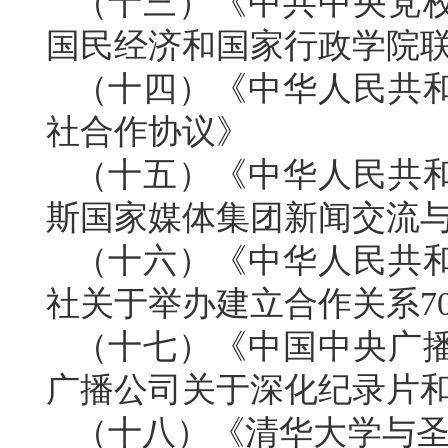
（十三）《中共中央党
国民经济和国家行政学院联合
（十四）《中华人民共
社合作协议》
（十五）《中华人民共
斯国家媒体集团新闻交流
（十六）《中华人民共
社关于举办建立合作关系7
（十七）《中国中央广
广播公司关于深化纪录片
（十八）《清华大学与圣