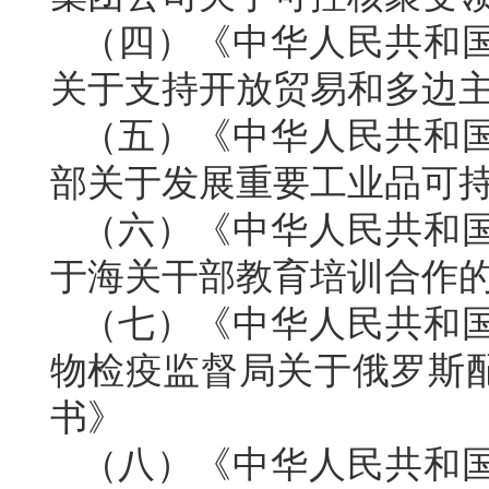
（四）《中华人民共和
关于支持开放贸易和多边
（五）《中华人民共和
部关于发展重要工业品可
（六）《中华人民共和
于海关干部教育培训合作
（七）《中华人民共和
物检疫监督局关于俄罗斯
书》
（八）《中华人民共和