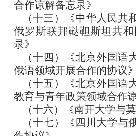
合作谅解备忘录》
（十三）《中华人民共
俄罗斯联邦鞑靼斯坦共和
录》
（十四）《北京外国语
俄语领域开展合作的协议
（十五）《北京外国语
教育与青年政策领域合作
（十六）《南开大学与莫
（十七）《四川大学与
作协议》