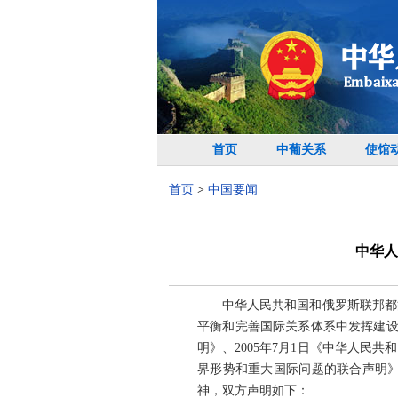
首页
中葡关系
使馆
首页
>
中国要闻
中华人
中华人民共和国和俄罗斯联邦都
平衡和完善国际关系体系中发挥建设
明》、2005年7月1日《中华人民
界形势和重大国际问题的联合声明》
神，双方声明如下：