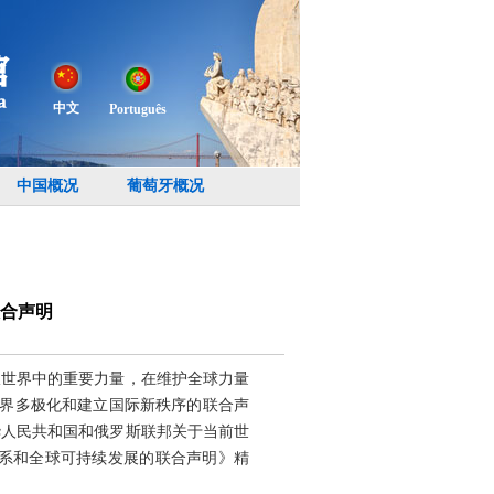
中文
Português
中国概况
葡萄牙概况
合声明
极世界中的重要力量，在维护全球力量
世界多极化和建立国际新秩序的联合声
中华人民共和国和俄罗斯联邦关于当前世
关系和全球可持续发展的联合声明》精