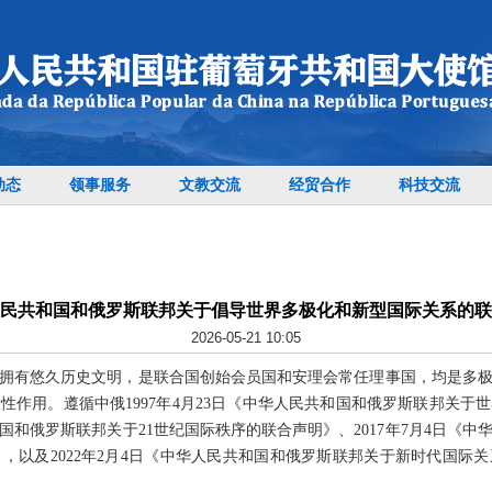
动态
领事服务
文教交流
经贸合作
科技交流
民共和国和俄罗斯联邦关于倡导世界多极化和新型国际关系的联
2026-05-21 10:05
拥有悠久历史文明，是联合国创始会员国和安理会常任理事国，均是多
性作用。遵循中俄1997年4月23日《中华人民共和国和俄罗斯联邦关于
共和国和俄罗斯联邦关于21世纪国际秩序的联合声明》、2017年7月4日《
，以及2022年2月4日《中华人民共和国和俄罗斯联邦关于新时代国际