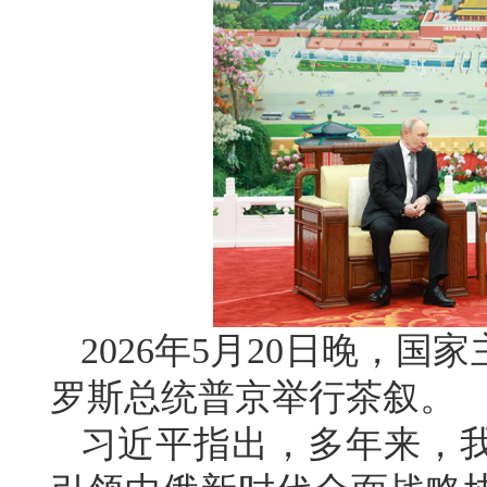
2026年5月20日晚，
罗斯总统普京举行茶叙。
习近平指出，多年来，