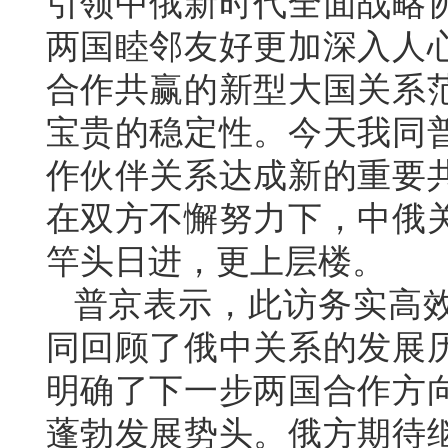
引领中俄新时代全面战略
两国睦邻友好更加深入人
合作共赢的新型大国关系
宝贵的稳定性。今天我同
作伙伴关系达成新的重要
在双方不懈努力下，中俄
竿头日进，更上层楼。
普京表示，此访务实高
同回顾了俄中关系的发展
明确了下一步两国合作方
蓬勃发展势头。俄方期待