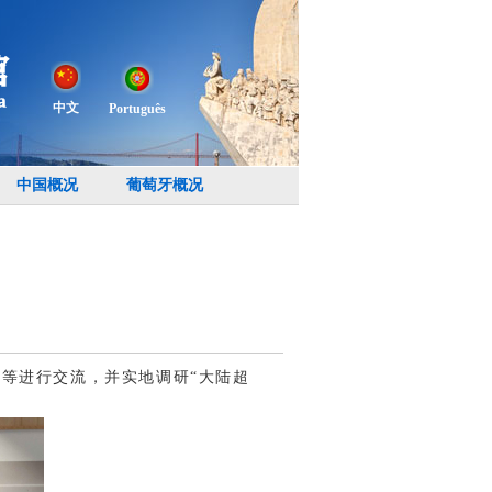
中文
Português
中国概况
葡萄牙概况
尼奥等进行交流，并实地调研“大陆超