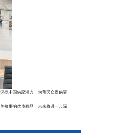
司深挖中国供应潜力，为葡民众提供更
物美价廉的优质商品，未来将进一步深