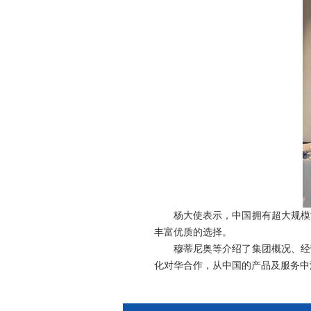
杨大使表示，中国拥有超大规模
丰富优质的选择。
穆蒂尼奥等介绍了集团概况、经
化对华合作，从中国的产品及服务中