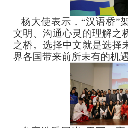
杨大使表示，“汉语桥”
文明、沟通心灵的理解之
之桥。选择中文就是选择
界各国带来前所未有的机