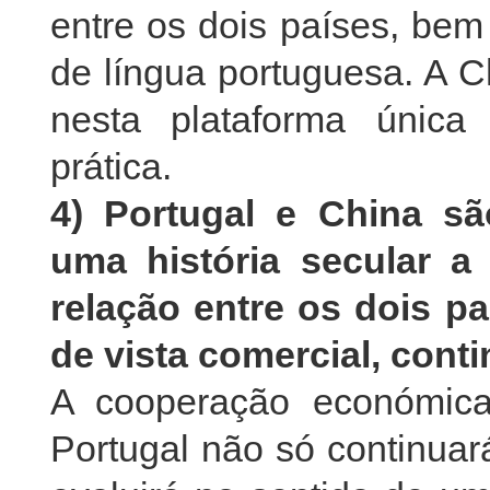
entre os dois países, bem
de língua portuguesa. A C
nesta plataforma únic
prática.
4) Portugal e China sã
uma história secular a 
relação entre os dois 
de vista comercial, conti
A cooperação económica
Portugal não só continua