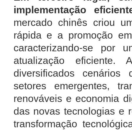
implementação eficien
mercado chinês criou um
rápida e a promoção em 
caracterizando-se por
atualização eficiente
diversificados cenário
setores emergentes, tran
renováveis e economia dig
das novas tecnologias e r
transformação tecnológi