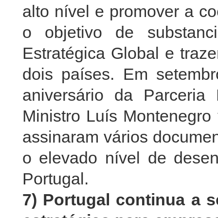
alto nível e promover a c
o objetivo de substanc
Estratégica Global e traz
dois países. Em setembr
aniversário da Parceria 
Ministro Luís Montenegro 
assinaram vários document
o elevado nível de desen
Portugal.
7) Portugal continua a 