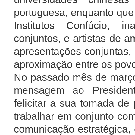
portuguesa, enquanto que 
Institutos Confúcio, in
conjuntos, e artistas de 
apresentações conjuntas, 
aproximação entre os pov
No passado mês de março,
mensagem ao President
felicitar a sua tomada de
trabalhar em conjunto com
comunicação estratégica, 