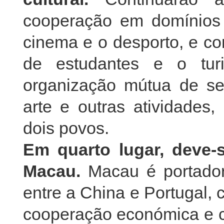
cooperação em domínios 
cinema e o desporto, e co
de estudantes e o tur
organização mútua de se
arte e outras atividades
dois povos.
Em quarto lugar, deve-
Macau.
Macau é portadora
entre a China e Portugal, 
cooperação económica e co