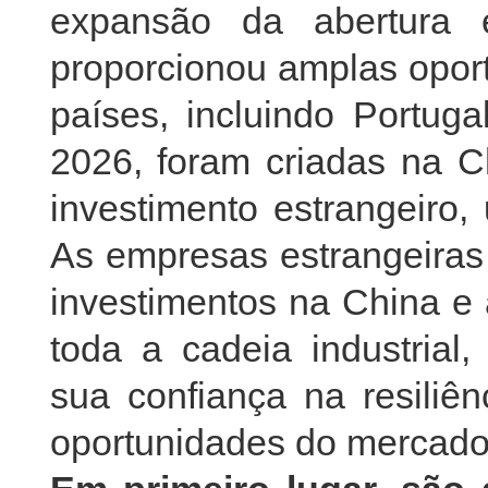
expansão da abertura 
proporcionou amplas opor
países, incluindo Portug
2026, foram criadas na 
investimento estrangeir
As empresas estrangeiras 
investimentos na China e
toda a cadeia industrial
sua confiança na resiliê
oportunidades do mercad