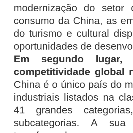
modernização do setor
consumo da China, as em
do turismo e cultural d
oportunidades de desenvo
Em segundo lugar, 
competitividade global 
China é o único país do 
industriais listados na c
41 grandes categorias
subcategorias. A sua 