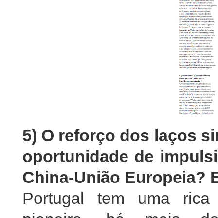
5) O reforço dos laços 
oportunidade de impulsi
China-União Europeia? 
Portugal tem uma rica 