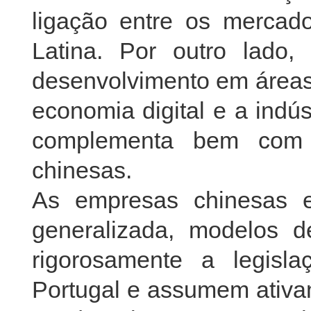
ligação entre os mercad
Latina. Por outro lado,
desenvolvimento em áreas
economia digital e a indús
complementa bem com 
chinesas.
As empresas chinesas 
generalizada, modelos d
rigorosamente a legis
Portugal e assumem ativam