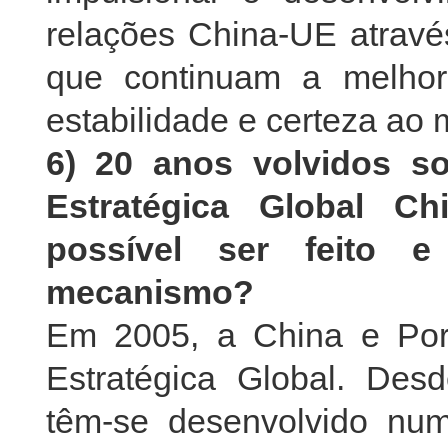
relações China-UE atravé
que continuam a melhor
estabilidade e certeza ao
6) 20 anos volvidos so
Estratégica Global Ch
possível ser feito e
mecanismo?
Em 2005, a China e Port
Estratégica Global. Desd
têm-se desenvolvido num