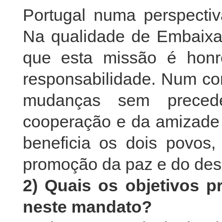
Portugal numa perspectiv
Na qualidade de Embaixad
que esta missão é hon
responsabilidade. Num con
mudanças sem precede
cooperação e da amizade 
beneficia os dois povos
promoção da paz e do de
2) Quais os objetivos 
neste mandato?