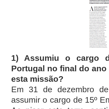
1) Assumiu o cargo 
Portugal no final do an
esta missão?
Em 31 de dezembro de 
assumir o cargo de 15º E