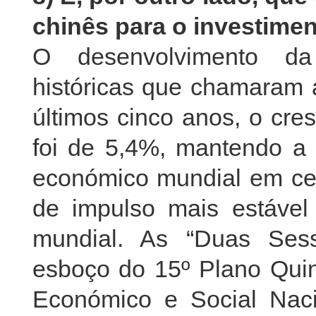
chinês para o investime
O desenvolvimento da
históricas que chamaram 
últimos cinco anos, o cr
foi de 5,4%, mantendo a 
económico mundial em cer
de impulso mais estável
mundial. As “Duas Ses
esboço do 15º Plano Qui
Económico e Social Nacio