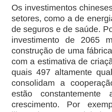
Os investimentos chinese
setores, como a de energia
de seguros e de saúde. P
investimento de 2065 
construção de uma fábrica 
com a estimativa de cria
quais 497 altamente qua
consolidam a cooperação
estão constantemente 
crescimento. Por exem