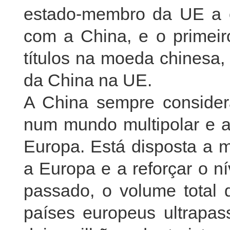
estado-membro da UE a e
com a China, e o primeir
títulos na moeda chinesa
da China na UE.
A China sempre consider
num mundo multipolar e a
Europa. Está disposta a m
a Europa e a reforçar o n
passado, o volume total 
países europeus ultrapa