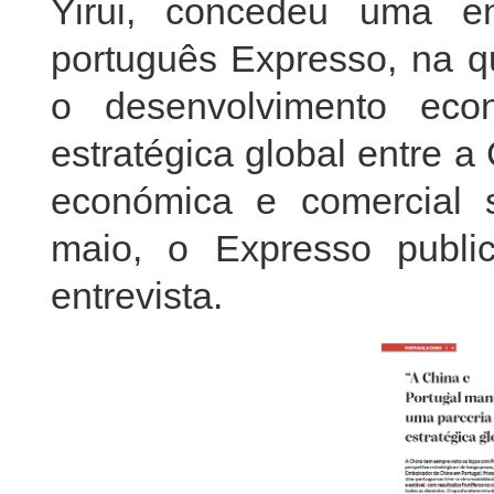
Yirui, concedeu uma en
português Expresso, na qu
o desenvolvimento eco
estratégica global entre 
económica e comercial 
maio, o Expresso publi
entrevista.