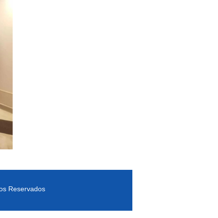
tos Reservados