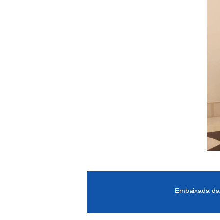
Embaixada da 