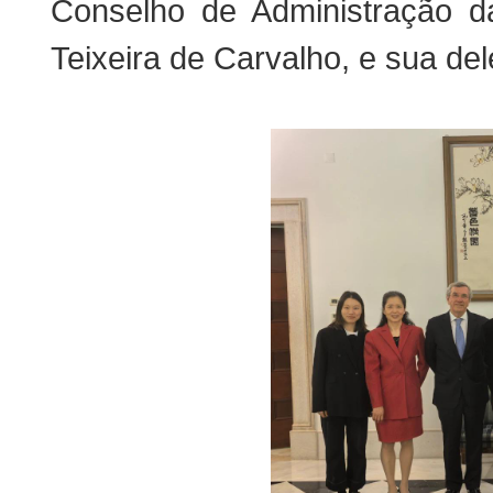
Conselho de Administração d
Teixeira de Carvalho, e sua de