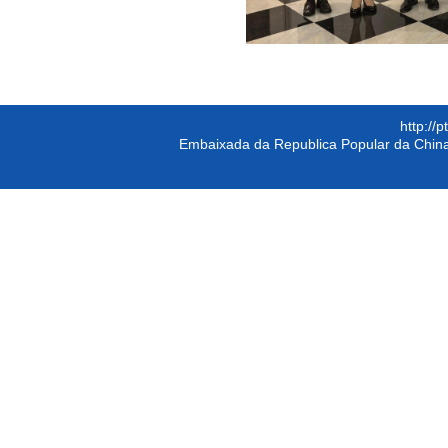
http://
Embaixada da Republica Popular da China