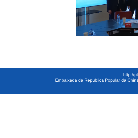
http://
Embaixada da Republica Popular da China