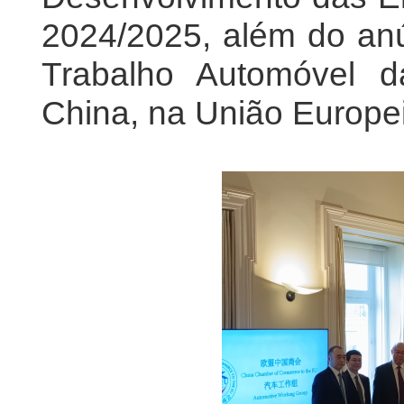
2024/2025, além do an
Trabalho Automóvel 
China, na União Europe