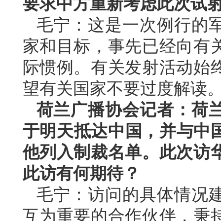
要求中方重新考虑此次试
毛宁：这是一次例行的
家和目标，事先已经向有
际惯例。有关发射活动始
望有关国家不要过度解读
荷兰广播协会记者：荷
于明天抵达中国，并与中国
他列入制裁名单。此次访
此访有何期待？
毛宁：访问的具体情况
互为重要的合作伙伴，秉