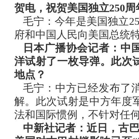
贺电，祝贺美国独立250周
毛宁：今年是美国独立2
府和中国人民向美国总统
日本广播协会记者：中
洋试射了一枚导弹。此次
地点？
毛宁：中方已经发布了
解。此次试射是中方年度
法和国际惯例，不针对任
中新社记者：近日，古巴