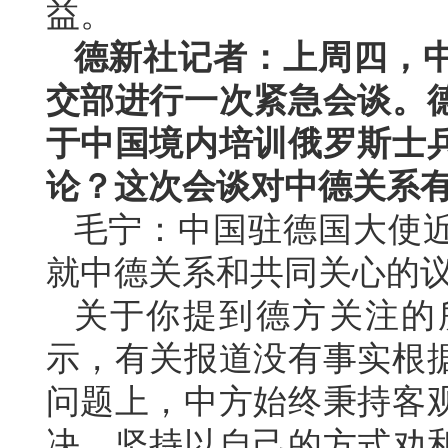
益。
德新社记者：上周四，
交部进行一次紧急会谈。
于中国境内培训俄罗斯士
论？这次会谈对中德关系
毛宁：中国驻德国大使
就中德关系和共同关心的
关于你提到德方关注的
示，有关报道没有事实根
问题上，中方始终秉持客
决，坚持以自己的方式劝