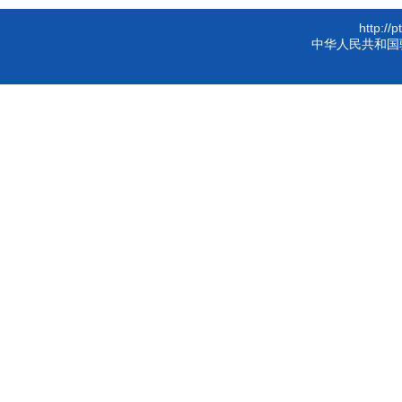
http://
中华人民共和国