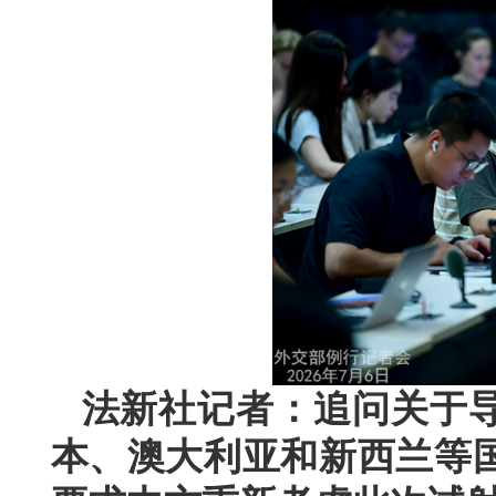
法新社记者：追问关于
本、澳大利亚和新西兰等