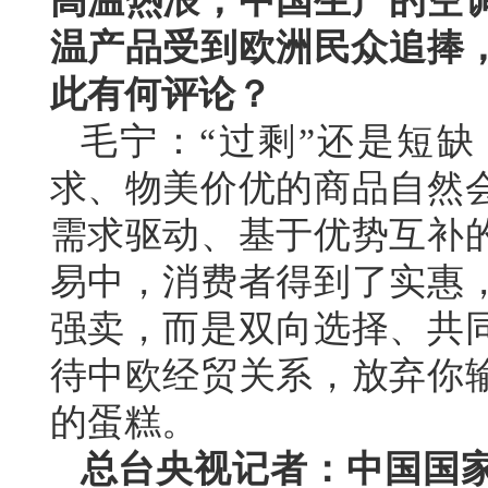
高温热浪，中国生产的空
温产品受到欧洲民众追捧，
此有何评论？
毛宁：“过剩”还是短
求、物美价优的商品自然
需求驱动、基于优势互补
易中，消费者得到了实惠
强卖，而是双向选择、共
待中欧经贸关系，放弃你
的蛋糕。
总台央视记者：中国国