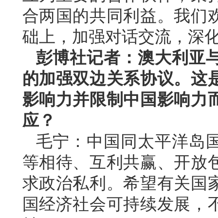
合两国的共同利益。我们
础上，加强对话交流，深
彭博社记者：澳大利亚
的加强双边关系协议。这
影响力并限制中国影响力
应？
毛宁：中国同太平洋岛
等相待、互利共赢、开放
求政治私利。希望有关国
国经济社会可持续发展，