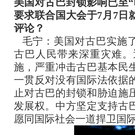
美国对古巴封锁影响已至“
要求联合国大会于7月7日
评论？
毛宁：美国对古巴实施了
古巴人民带来深重灾难。
施，严重冲击古巴基本民
一贯反对没有国际法依据
止对古巴的封锁和胁迫施
发展权。中方坚定支持古
愿同国际社会一道捍卫国