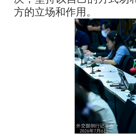
方的立场和作用。