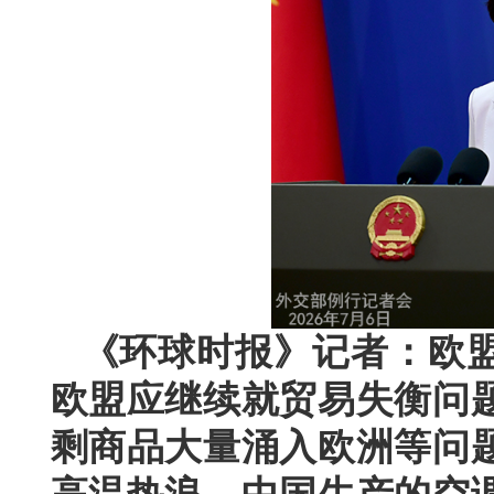
《环球时报》记者：欧
欧盟应继续就贸易失衡问
剩商品大量涌入欧洲等问