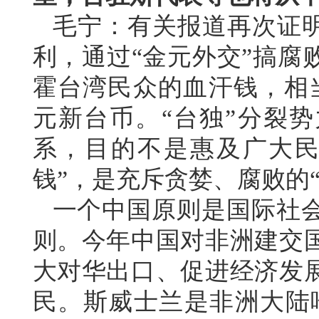
毛宁：有关报道再次证明
利，通过“金元外交”搞腐
霍台湾民众的血汗钱，相
元新台币。“台独”分裂势
系，目的不是惠及广大民
钱”，是充斥贪婪、腐败的
一个中国原则是国际社
则。今年中国对非洲建交
大对华出口、促进经济发
民。斯威士兰是非洲大陆唯