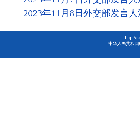
2023年11月8日外交部发
http://
中华人民共和国