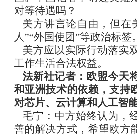
对等待遇吗？
美方讲言论自由，但在
人”“外国使团”等政治标
美方应以实际行动落实
工作生活合法权益。
法新社记者：欧盟今天
和亚洲技术的依赖，支持
对芯片、云计算和人工智
毛宁：中方始终认为，
善的解决方式，希望欧方