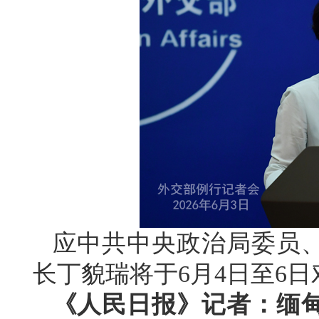
应中共中央政治局委员
长丁貌瑞将于6月4日至6
《人民日报》记者：缅