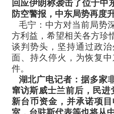
回应伊朗称袭击了位于中
防空警报，中东局势再度
毛宁：中方对当前局势
方利益，希望相关各方珍
谈判势头，坚持通过政治
面、持久停火，为恢复中
件。
湖北广电记者：据多家
窜访斯威士兰前后，民进党
新台币资金，并承诺项目
室，台驻斯代表等也将从