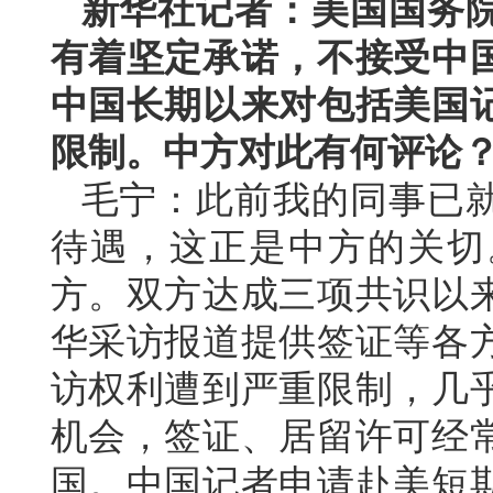
新华社记者：美国国务
有着坚定承诺，不接受中
中国长期以来对包括美国
限制。中方对此有何评论
毛宁：此前我的同事已
待遇，这正是中方的关切
方。双方达成三项共识以
华采访报道提供签证等各
访权利遭到严重限制，几
机会，签证、居留许可经
国。中国记者申请赴美短