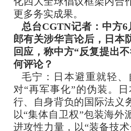
化四大全球倡议框架内合
更多务实成果。
总台CGTN记者：中方
郎有关涉华言论后，日本
回应，称中方“反复提出不
何评论？
毛宁：日本避重就轻、
对“再军事化”的伪装。
行、自身背负的国际法义
以“集体自卫权”包装海外
进攻性力量，以“装备技术