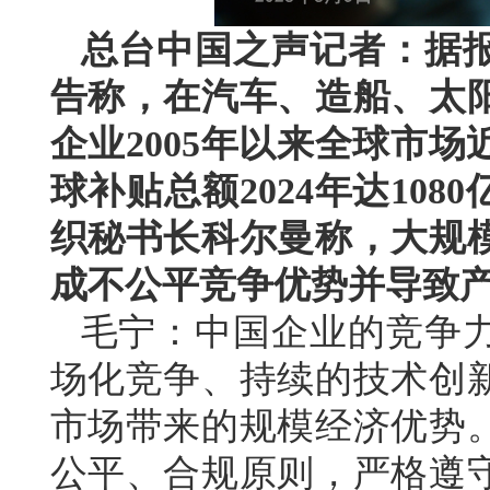
总台中国之声记者：据
告称，在汽车、造船、太阳
企业2005年以来全球市
球补贴总额2024年达10
织秘书长科尔曼称，大规
成不公平竞争优势并导致
毛宁：中国企业的竞争
场化竞争、持续的技术创
市场带来的规模经济优势
公平、合规原则，严格遵