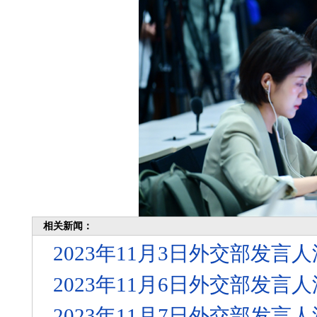
相关新闻：
2023年11月3日外交部发
2023年11月6日外交部发
2023年11月7日外交部发