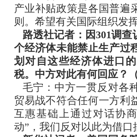
产业补贴政策是各国普遍
则。希望有关国际组织发
路透社记者：因301调查
个经济体未能禁止生产过程
划对自这些经济体进口的产
税。中方对此有何回应？
毛宁：中方一贯反对各
贸易战不符合任何一方利
互惠基础上通过对话协商
动”，我们反对以此为借口