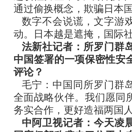
通过偷换概念，欺骗日本
数字不会说谎，文字游
动。日本越是遮掩，国际
法新社记者：所罗门群岛
中国签署的一项保密性安
评论？
毛宁：中国同所罗门群
全面战略伙伴。我们愿同
务实合作，更好造福两国
中阿卫视记者：今天凌