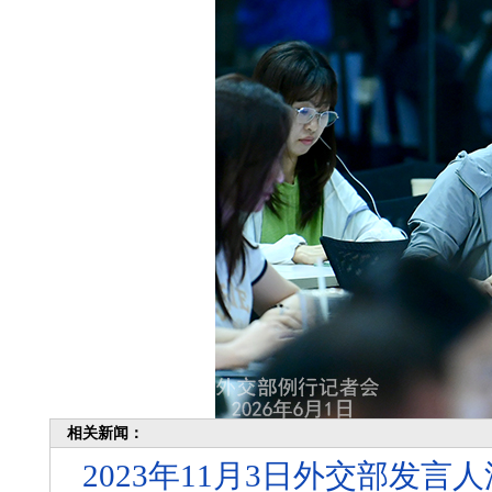
相关新闻：
2023年11月3日外交部发