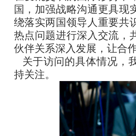
国，加强战略沟通更具现
绕落实两国领导人重要共
热点问题进行深入交流，
伙伴关系深入发展，让合
关于访问的具体情况，
持关注。