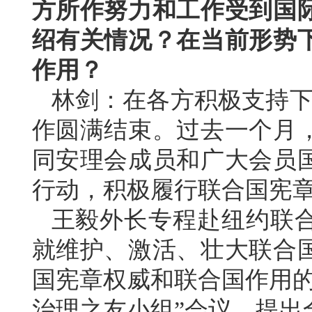
方所作努力和工作受到国
绍有关情况？在当前形势
作用？
林剑：在各方积极支持下
作圆满结束。过去一个月
同安理会成员和广大会员
行动，积极履行联合国宪
王毅外长专程赴纽约联
就维护、激活、壮大联合
国宪章权威和联合国作用的
治理之友小组”会议，提出