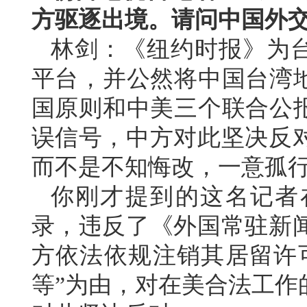
方驱逐出境。请问中国外
林剑：《纽约时报》为台
平台，并公然将中国台湾地
国原则和中美三个联合公报
误信号，中方对此坚决反
而不是不知悔改，一意孤
你刚才提到的这名记者
录，违反了《外国常驻新
方依法依规注销其居留许
等”为由，对在美合法工作