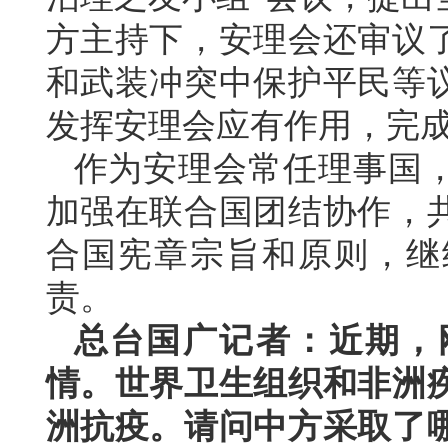
方主持下，安理会还审议
和武装冲突中保护平民等
发挥安理会应有作用，完
作为安理会常任理事国
加强在联合国团结协作，
合国宪章宗旨和原则，继
责。
总台国广记者：近期，
情。世界卫生组织和非洲
洲抗疫。请问中方采取了