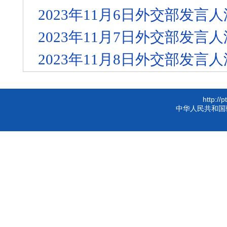
2023年11月6日外交部发
2023年11月7日外交部发
2023年11月8日外交部发
http://
中华人民共和国