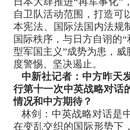
日本大肆推进“再军事化”
自卫队活动范围，打造可
本宪法、国际法国内法规制
国际秩序，与日方自诩的“
型军国主义”成势为患，威
度警惕、坚决遏止。
中新社记者：中方昨天
行第十一次中英战略对话
情况和中方期待？
林剑：中英战略对话是
在变乱交织的国际形势下