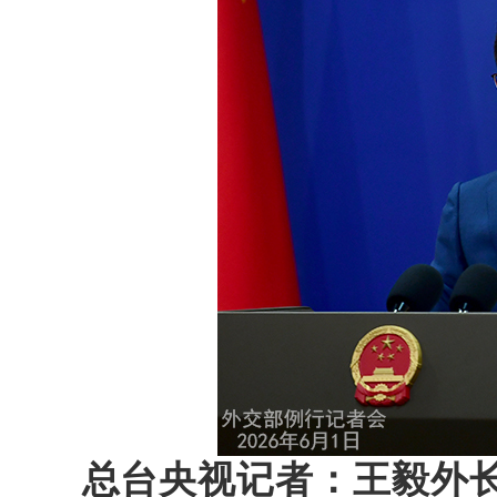
总台央视记者：王毅外