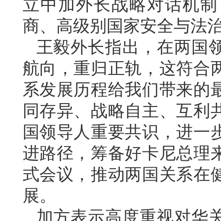
立中加外长战略对话机制
商、高级别国家安全与法
王毅外长指出，在两国
航向，重归正轨，这符合
系发展历程给我们带来的
同存异、战略自主、互利
国领导人重要共识，进一
进路径，筹备好卡尼总理
式会议，推动两国关系在
展。
加方表示高度重视对华