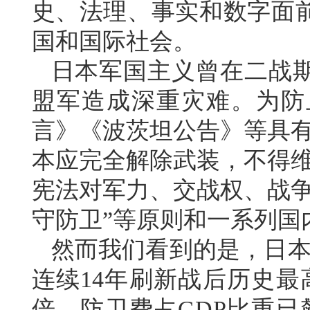
史、法理、事实和数字面
国和国际社会。
日本军国主义曾在二战
盟军造成深重灾难。为防
言》《波茨坦公告》等具有
本应完全解除武装，不得维
宪法对军力、交战权、战争
守防卫”等原则和一系列国
然而我们看到的是，日本
连续14年刷新战后历史最
倍，防卫费占GDP比重已