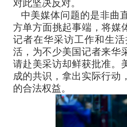
对此坚决反对。
中美媒体问题的是非曲
方单方面挑起事端，将媒体
记者在华采访工作和生活
活，为不少美国记者来华
请赴美采访却鲜获批准。
成的共识，拿出实际行动
的合法权益。