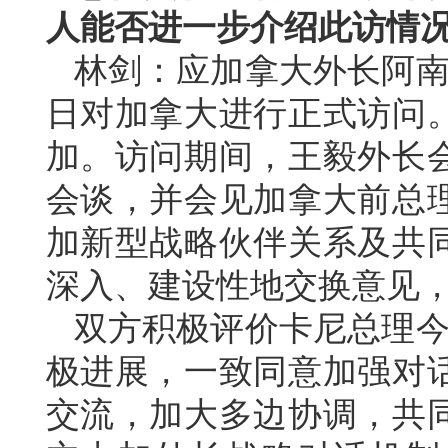
人能否进一步介绍此访情
林剑：应加拿大外长阿南德
日对加拿大进行正式访问。
加。访问期间，王毅外长
会谈，并会见加拿大前总
加新型战略伙伴关系及共
深入、建设性地交换意见
双方积极评价卡尼总理今
极进展，一致同意加强对
交流，加大多边协调，共