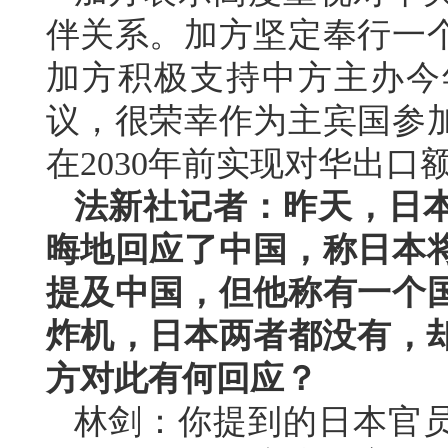
伴关系。加方坚定奉行一
加方积极支持中方主办今
议，很荣幸作为主宾国参
在2030年前实现对华出口
法新社记者：昨天，日
晦地回应了中国，称日本
提及中国，但他称有一个
炸机，日本两者都没有，却
方对此有何回应？
林剑：你提到的日本官