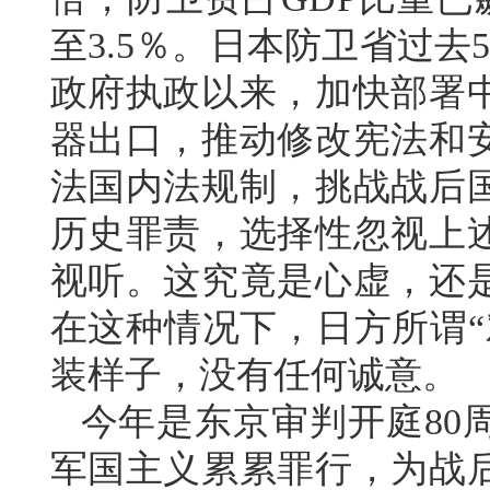
至3.5％。日本防卫省过
政府执政以来，加快部署
器出口，推动修改宪法和
法国内法规制，挑战战后
历史罪责，选择性忽视上
视听。这究竟是心虚，还
在这种情况下，日方所谓“
装样子，没有任何诚意。
今年是东京审判开庭80
军国主义累累罪行，为战