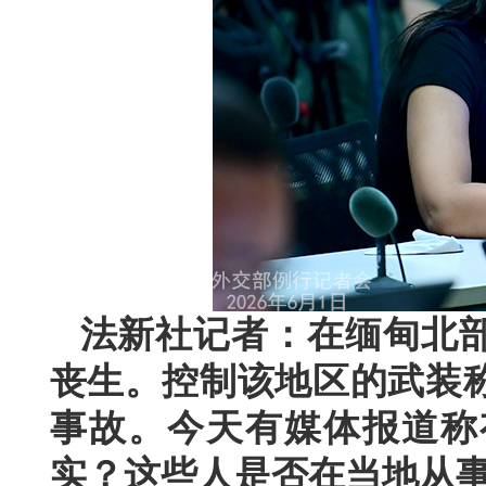
法新社记者：在缅甸北
丧生。控制该地区的武装
事故。今天有媒体报道称
实？这些人是否在当地从