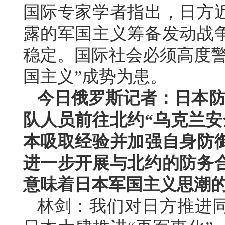
国际专家学者指出，日方
露的军国主义筹备发动战
稳定。国际社会必须高度警
国主义”成势为患。
今日俄罗斯记者：日本防
队人员前往北约“乌克兰安
本吸取经验并加强自身防
进一步开展与北约的防务
意味着日本军国主义思潮
林剑：我们对日方推进