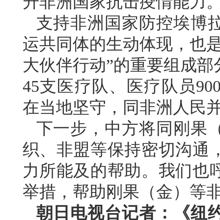
升非洲国家抗击疫情能力
支持非洲国家防控埃博
运共同体的生动体现，也是
大伙伴行动”的重要组成部
45支医疗队、医疗队员9
在当地坚守，同非洲人民
下一步，中方将同刚果
织、非盟等保持密切沟通
力所能及的帮助。我们也
举措，帮助刚果（金）等
朝日电视台记者：《纽