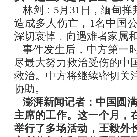
林剑：5月31日，缅甸
造成多人伤亡，1名中国
深切哀悼，向遇难者家属
事件发生后，中方第一
尽最大努力救治受伤的中
救治。中方将继续密切关
协助。
澎湃新闻记者：中国圆满
主席的工作。这一个月，
举行了多场活动，王毅外