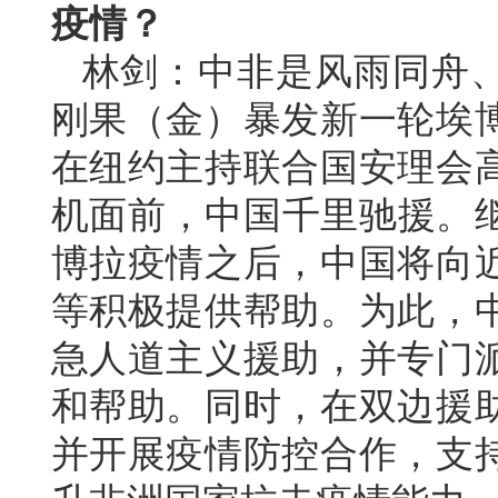
疫情？
林剑：中非是风雨同舟
刚果（金）暴发新一轮埃
在纽约主持联合国安理会
机面前，中国千里驰援。继
博拉疫情之后，中国将向
等积极提供帮助。为此，
急人道主义援助，并专门
和帮助。同时，在双边援
并开展疫情防控合作，支