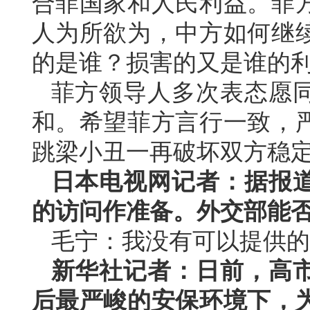
合菲国家和人民利益。菲
人为所欲为，中方如何继
的是谁？损害的又是谁的
菲方领导人多次表态愿
和。希望菲方言行一致，
跳梁小丑一再破坏双方稳
日本电视网记者：据报
的访问作准备。外交部能
毛宁：我没有可以提供的
新华社记者：日前，高
后最严峻的安保环境下，