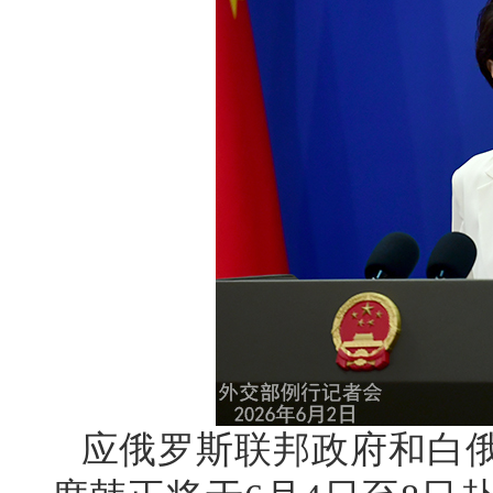
应俄罗斯联邦政府和白