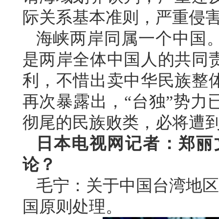
际关系基本准则，严重侵
海峡两岸同属一个中国
是两岸全体中国人的共同
利，不惜出卖中华民族整
再次暴露出，“台独”势力
彻尾的民族败类，必将遭
日本电视网记者：郑丽
论？
毛宁：关于中国台湾地区
国原则处理。