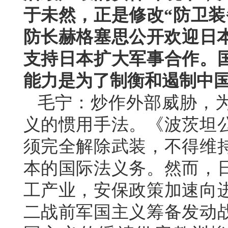
于未然，正是修改“防卫装
防长赫格塞思公开欢迎日本
支持日本扩大军事合作。
能力是为了制衡和遏制中
毛宁：炒作外部威胁，
义的惯用手法。《波茨坦
须完全解除武装，不得维
本的国际法义务。然而，
工产业，安保政策加速向
二战前军国主义筹备发动