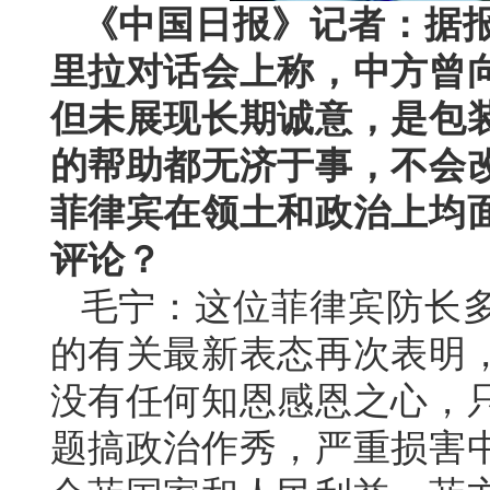
《中国日报》记者：据
里拉对话会上称，中方曾
但未展现长期诚意，是包
的帮助都无济于事，不会
菲律宾在领土和政治上均
评论？
毛宁：这位菲律宾防长
的有关最新表态再次表明
没有任何知恩感恩之心，
题搞政治作秀，严重损害