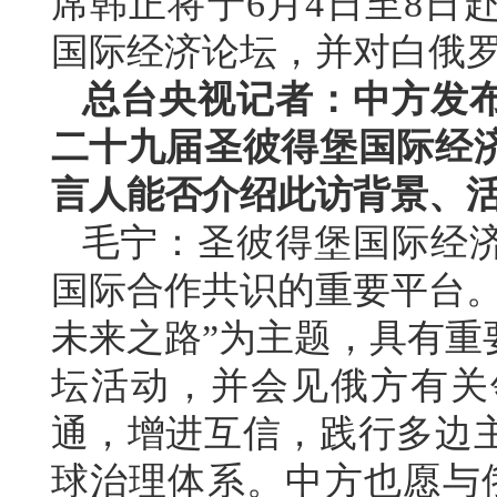
席韩正将于6月4日至8日
国际经济论坛，并对白俄
总台央视记者：中方发
二十九届圣彼得堡国际经
言人能否介绍此访背景、
毛宁：圣彼得堡国际经
国际合作共识的重要平台。
未来之路”为主题，具有重
坛活动，并会见俄方有关
通，增进互信，践行多边
球治理体系。中方也愿与