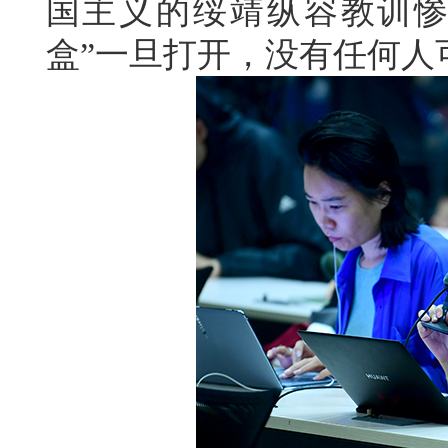
国主义的绥靖纵容教训惨
盒”一旦打开，没有任何人