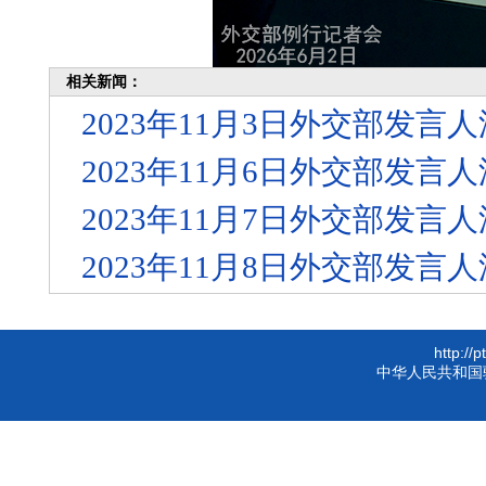
相关新闻：
2023年11月3日外交部发
2023年11月6日外交部发
2023年11月7日外交部发
2023年11月8日外交部发
http://
中华人民共和国