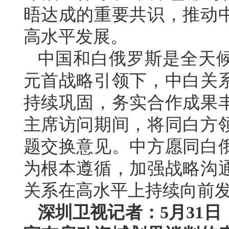
晤达成的重要共识，推动
高水平发展。
中国和白俄罗斯是全天
元首战略引领下，中白关
持续巩固，务实合作成果
主席访问期间，将同白方
题交换意见。中方愿同白
为根本遵循，加强战略沟
关系在高水平上持续向前
深圳卫视记者：5月31